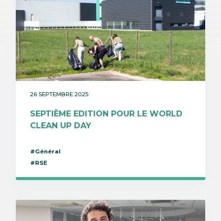
26 SEPTEMBRE 2025
SEPTIÈME EDITION POUR LE WORLD
CLEAN UP DAY
#Général
#RSE