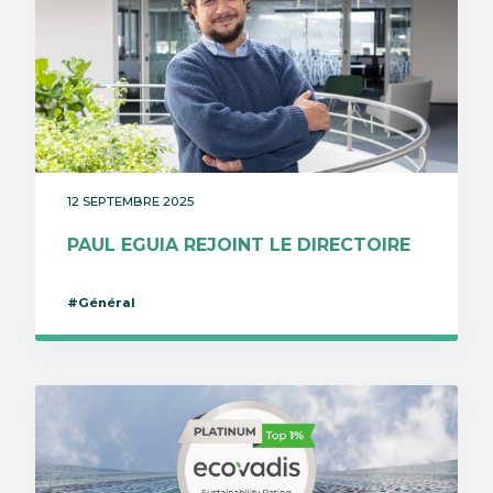
12 SEPTEMBRE 2025
PAUL EGUIA REJOINT LE DIRECTOIRE
#Général