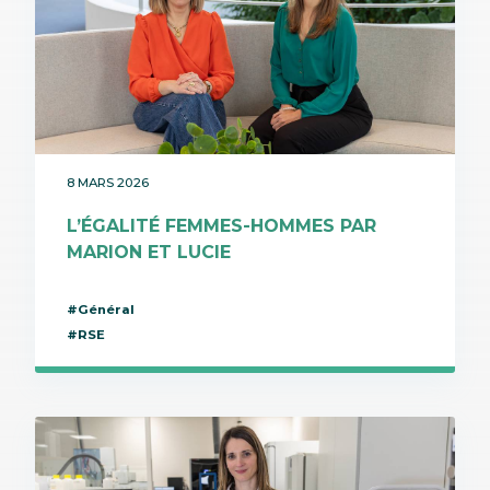
8 MARS 2026
L’ÉGALITÉ FEMMES-HOMMES PAR
MARION ET LUCIE
#Général
#RSE