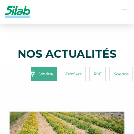
NOS ACTUALITÉS
Général
Produits
RSE
Science