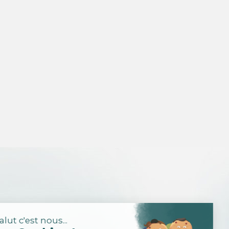
Salut c'est nous...