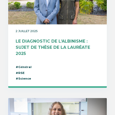
2 JUILLET 2025
LE DIAGNOSTIC DE L’ALBINISME :
SUJET DE THÈSE DE LA LAURÉATE
2025
#Général
#RSE
#Science