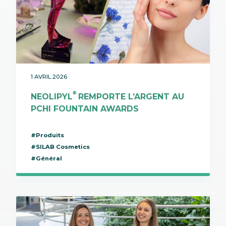
1 AVRIL 2026
®
NEOLIPYL
REMPORTE L’ARGENT AU
PCHI FOUNTAIN AWARDS
#Produits
#SILAB Cosmetics
#Général