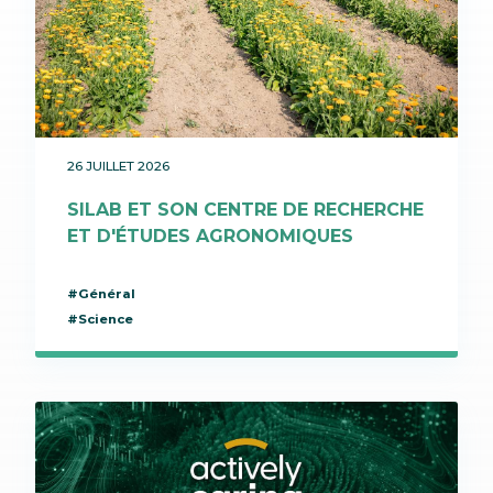
26 JUILLET 2026
SILAB ET SON CENTRE DE RECHERCHE
ET D'ÉTUDES AGRONOMIQUES
#Général
#Science