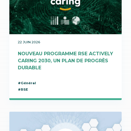
22 JUIN 2026
NOUVEAU PROGRAMME RSE ACTIVELY
CARING 2030, UN PLAN DE PROGRÈS
DURABLE
#Général
#RSE