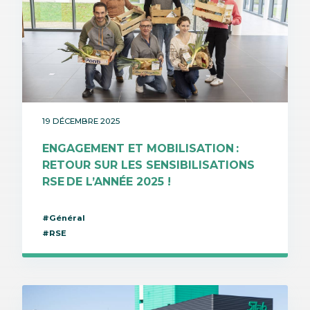
19 DÉCEMBRE 2025
ENGAGEMENT ET MOBILISATION :
RETOUR SUR LES SENSIBILISATIONS
RSE DE L’ANNÉE 2025 !
#Général
#RSE