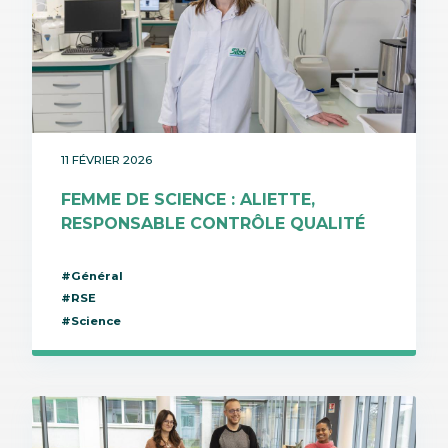
11 FÉVRIER 2026
FEMME DE SCIENCE : ALIETTE,
RESPONSABLE CONTRÔLE QUALITÉ
#Général
#RSE
#Science