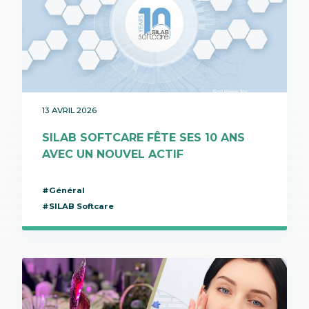
13 AVRIL 2026
SILAB SOFTCARE FÊTE SES 10 ANS
AVEC UN NOUVEL ACTIF
#Général
#SILAB Softcare