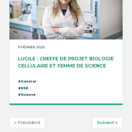
11 FÉVRIER 2025
LUCILE : CHEFFE DE PROJET BIOLOGIE
CELLULAIRE ET FEMME DE SCIENCE
#Général
#RSE
#Science
« Précédent
Suivant »