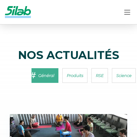
NOS ACTUALITÉS
Général
Produits
RSE
Science