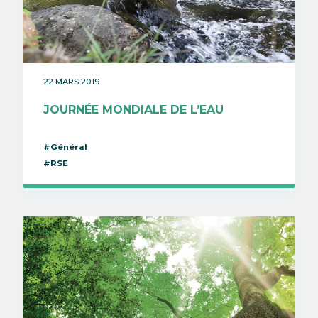
22 MARS 2019
JOURNÉE MONDIALE DE L’EAU
#Général
#RSE