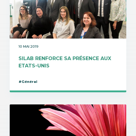
10 MAI 2019
SILAB RENFORCE SA PRÉSENCE AUX
ETATS-UNIS
#Général