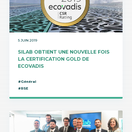
5 JUIN 2019
SILAB OBTIENT UNE NOUVELLE FOIS
LA CERTIFICATION GOLD DE
ECOVADIS
#Général
#RSE