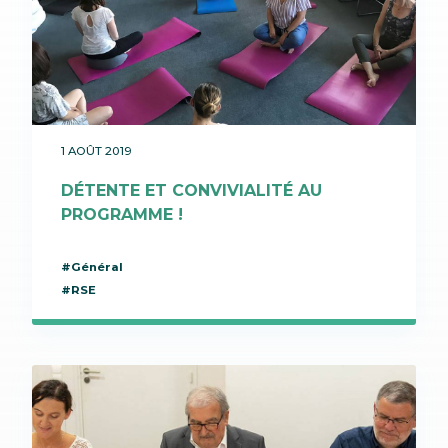
1 AOÛT 2019
DÉTENTE ET CONVIVIALITÉ AU
PROGRAMME !
#Général
#RSE