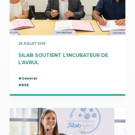
25 JUILLET 2019
SILAB SOUTIENT L’INCUBATEUR DE
L’AVRUL
#Général
#RSE