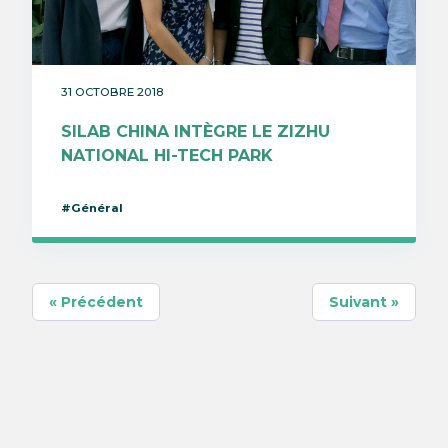
31 OCTOBRE 2018
SILAB CHINA INTÈGRE LE ZIZHU
NATIONAL HI-TECH PARK
#Général
« Précédent
Suivant »