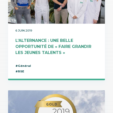
6 JUIN 2019
L’ALTERNANCE : UNE BELLE
OPPORTUNITÉ DE « FAIRE GRANDIR
LES JEUNES TALENTS »
#Général
#RSE