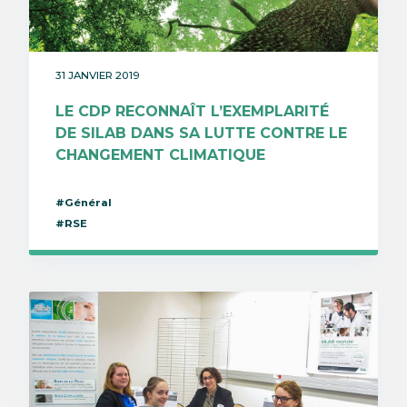
31 JANVIER 2019
LE CDP RECONNAÎT L’EXEMPLARITÉ
DE SILAB DANS SA LUTTE CONTRE LE
CHANGEMENT CLIMATIQUE
#Général
#RSE