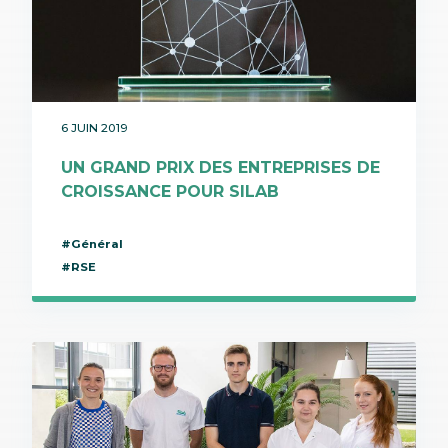
6 JUIN 2019
UN GRAND PRIX DES ENTREPRISES DE
CROISSANCE POUR SILAB
#Général
#RSE