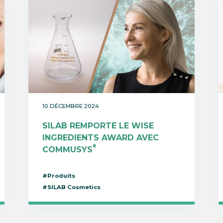
10 DÉCEMBRE 2024
SILAB REMPORTE LE WISE
INGREDIENTS AWARD AVEC
®
COMMUSYS
#Produits
#SILAB Cosmetics