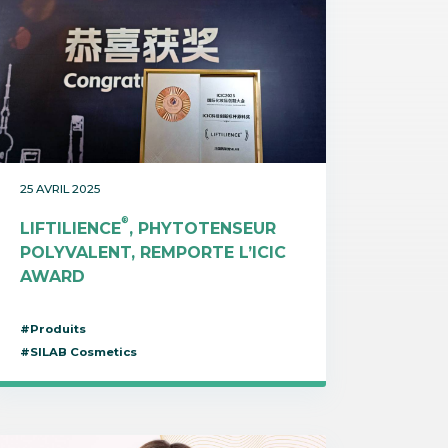
25 AVRIL 2025
®
LIFTILIENCE
, PHYTOTENSEUR
POLYVALENT, REMPORTE L’ICIC
AWARD
#Produits
#SILAB Cosmetics