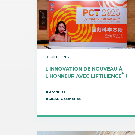
9 JUILLET 2025
L’INNOVATION DE NOUVEAU À
®
L’HONNEUR AVEC LIFTILIENCE
!
#Produits
#SILAB Cosmetics