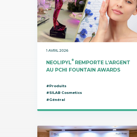
1 AVRIL 2026
®
NEOLIPYL
REMPORTE L’ARGENT
AU PCHI FOUNTAIN AWARDS
#Produits
#SILAB Cosmetics
#Général