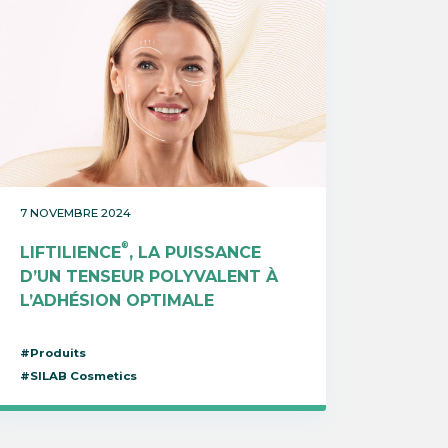
7 NOVEMBRE 2024
®
LIFTILIENCE
, LA PUISSANCE
D’UN TENSEUR POLYVALENT À
L’ADHÉSION OPTIMALE
#Produits
#SILAB Cosmetics