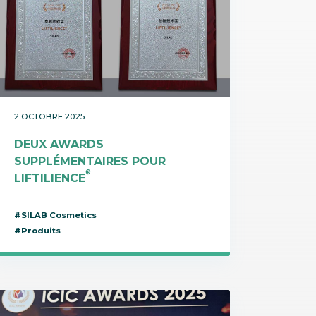
2 OCTOBRE 2025
DEUX AWARDS
SUPPLÉMENTAIRES POUR
®
LIFTILIENCE
#SILAB Cosmetics
#Produits