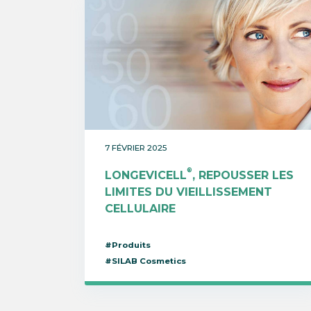
7 FÉVRIER 2025
®
LONGEVICELL
, REPOUSSER LES
LIMITES DU VIEILLISSEMENT
CELLULAIRE
#Produits
#SILAB Cosmetics