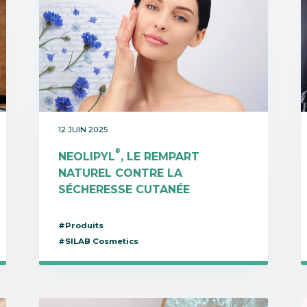
12 JUIN 2025
®
NEOLIPYL
, LE REMPART
NATUREL CONTRE LA
SÉCHERESSE CUTANÉE
#Produits
#SILAB Cosmetics