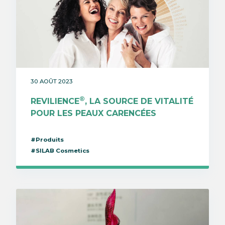
30 AOÛT 2023
®
REVILIENCE
, LA SOURCE DE VITALITÉ
POUR LES PEAUX CARENCÉES
#Produits
#SILAB Cosmetics