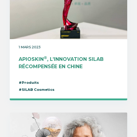
1 MARS 2023
®
APIOSKIN
, L’INNOVATION SILAB
RÉCOMPENSÉE EN CHINE
#Produits
#SILAB Cosmetics