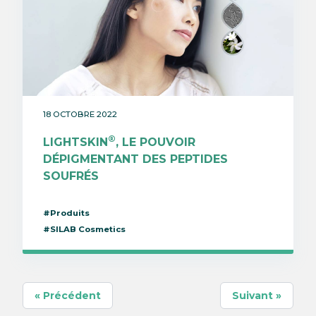
18 OCTOBRE 2022
®
LIGHTSKIN
, LE POUVOIR
DÉPIGMENTANT DES PEPTIDES
SOUFRÉS
#Produits
#SILAB Cosmetics
« Précédent
Suivant »