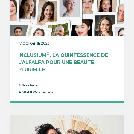
17 OCTOBRE 2023
®
INCLUSIUM
, LA QUINTESSENCE DE
L’ALFALFA POUR UNE BEAUTÉ
PLURIELLE
#Produits
#SILAB Cosmetics