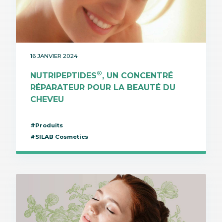
16 JANVIER 2024
®
NUTRIPEPTIDES
, UN CONCENTRÉ
RÉPARATEUR POUR LA BEAUTÉ DU
CHEVEU
#Produits
#SILAB Cosmetics