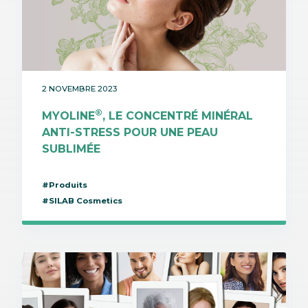
2 NOVEMBRE 2023
®
MYOLINE
, LE CONCENTRÉ MINÉRAL
ANTI-STRESS POUR UNE PEAU
SUBLIMÉE
#Produits
#SILAB Cosmetics