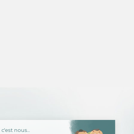
Salut c'est nous...