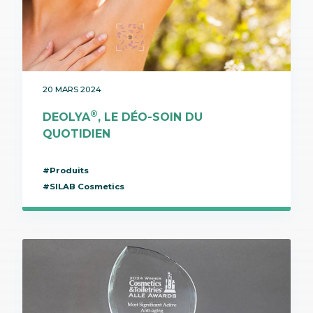
20 MARS 2024
®
DEOLYA
, LE DÉO-SOIN DU
QUOTIDIEN
#Produits
#SILAB Cosmetics