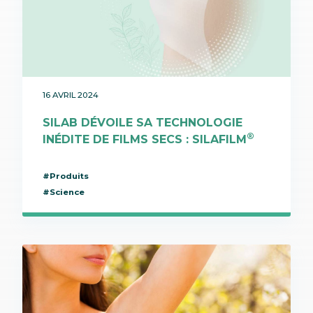
16 AVRIL 2024
SILAB DÉVOILE SA TECHNOLOGIE
®
INÉDITE DE FILMS SECS : SILAFILM
#Produits
#Science