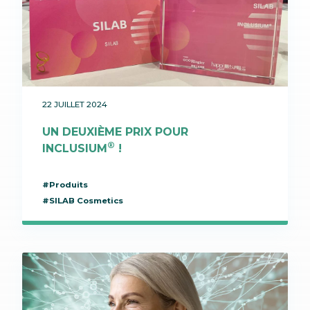
22 JUILLET 2024
UN DEUXIÈME PRIX POUR
®
INCLUSIUM
!
#Produits
#SILAB Cosmetics