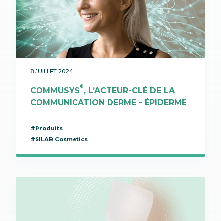
8 JUILLET 2024
®
COMMUSYS
, L’ACTEUR-CLÉ DE LA
COMMUNICATION DERME - ÉPIDERME
#Produits
#SILAB Cosmetics