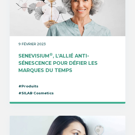
9 FÉVRIER 2023
®
SENEVISIUM
, L’ALLIÉ ANTI-
SÉNESCENCE POUR DÉFIER LES
MARQUES DU TEMPS
#Produits
#SILAB Cosmetics