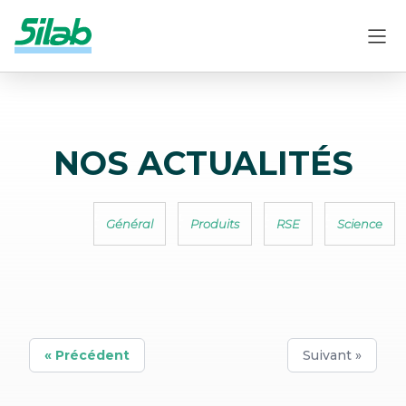
NOS ACTUALITÉS
Général
Produits
RSE
Science
« Précédent
Suivant »