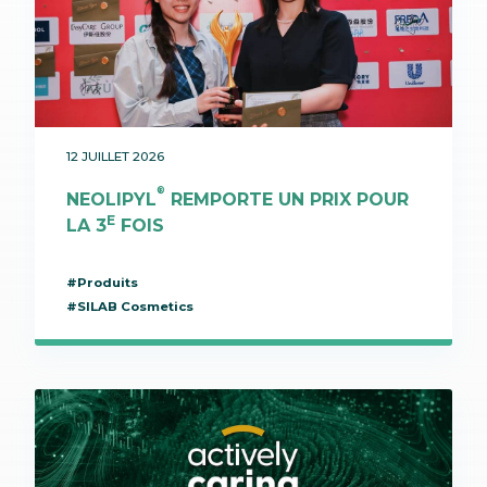
12 JUILLET 2026
®
NEOLIPYL
REMPORTE UN PRIX POUR
E
LA 3
FOIS
#Produits
#SILAB Cosmetics