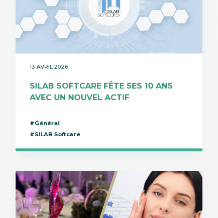
13 AVRIL 2026
SILAB SOFTCARE FÊTE SES 10 ANS
AVEC UN NOUVEL ACTIF
#Général
#SILAB Softcare