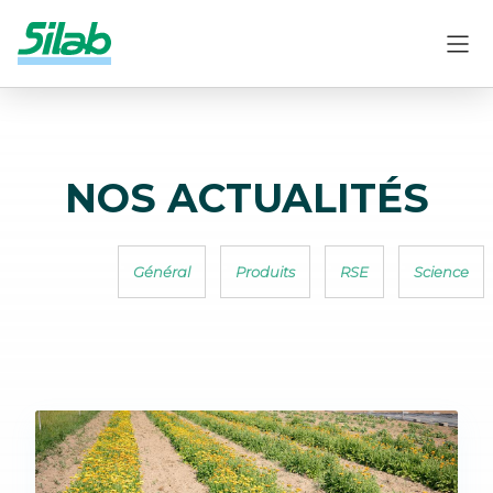
NOS ACTUALITÉS
Général
Produits
RSE
Science