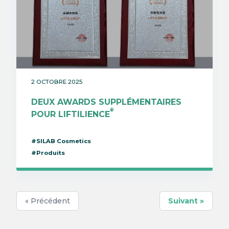
2 OCTOBRE 2025
DEUX AWARDS SUPPLÉMENTAIRES
®
POUR LIFTILIENCE
#SILAB Cosmetics
#Produits
« Précédent
Suivant »