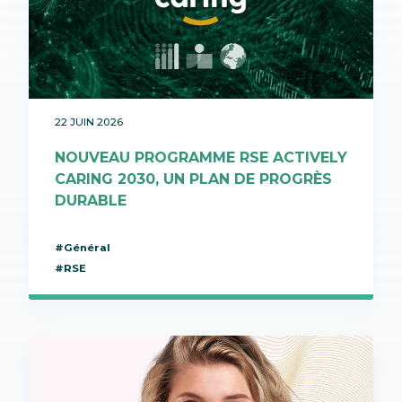
22 JUIN 2026
NOUVEAU PROGRAMME RSE ACTIVELY
CARING 2030, UN PLAN DE PROGRÈS
DURABLE
#Général
#RSE