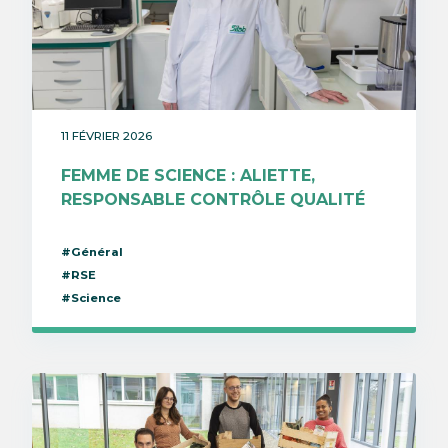
11 FÉVRIER 2026
FEMME DE SCIENCE : ALIETTE,
RESPONSABLE CONTRÔLE QUALITÉ
#Général
#RSE
#Science