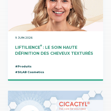
9 JUIN 2026
®
LIFTILIENCE
: LE SOIN HAUTE
DÉFINITION DES CHEVEUX TEXTURÉS
#Produits
#SILAB Cosmetics