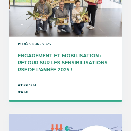
19 DÉCEMBRE 2025
ENGAGEMENT ET MOBILISATION :
RETOUR SUR LES SENSIBILISATIONS
RSE DE L’ANNÉE 2025 !
#Général
#RSE