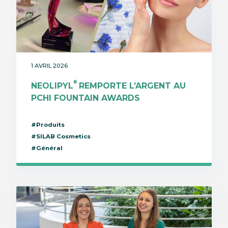
1 AVRIL 2026
®
NEOLIPYL
REMPORTE L’ARGENT AU
PCHI FOUNTAIN AWARDS
#Produits
#SILAB Cosmetics
#Général