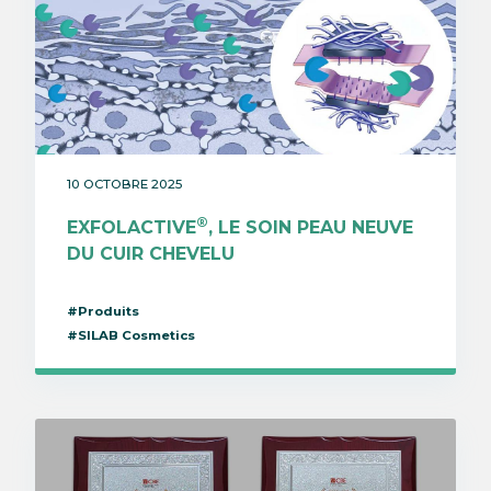
10 OCTOBRE 2025
®
EXFOLACTIVE
, LE SOIN PEAU NEUVE
DU CUIR CHEVELU
#Produits
#SILAB Cosmetics