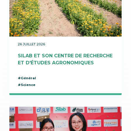
26 JUILLET 2026
SILAB ET SON CENTRE DE RECHERCHE
ET D'ÉTUDES AGRONOMIQUES
#Général
#Science