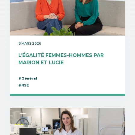
8 MARS 2026
L’ÉGALITÉ FEMMES-HOMMES PAR
MARION ET LUCIE
#Général
#RSE