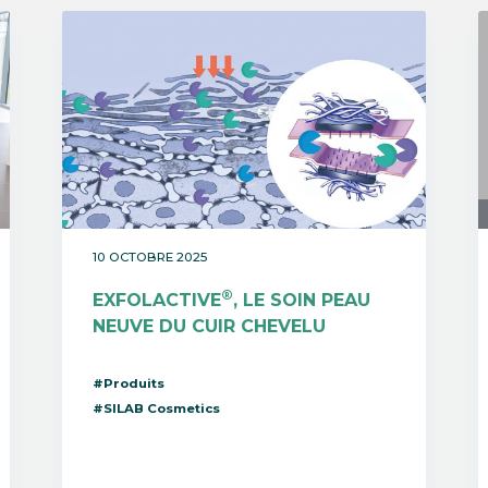
10 OCTOBRE 2025
®
EXFOLACTIVE
, LE SOIN PEAU
NEUVE DU CUIR CHEVELU
#Produits
#SILAB Cosmetics