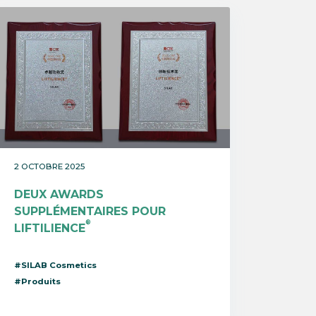
2 OCTOBRE 2025
DEUX AWARDS
SUPPLÉMENTAIRES POUR
®
LIFTILIENCE
#SILAB Cosmetics
#Produits