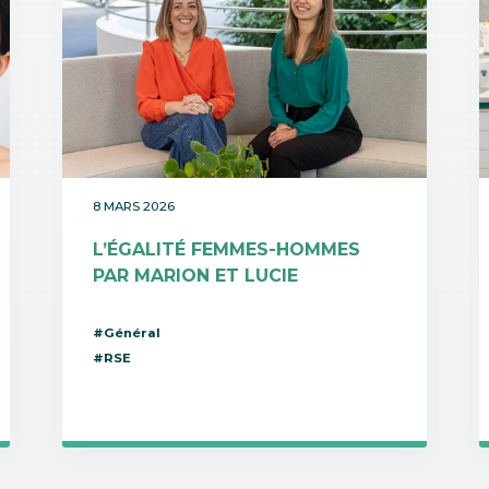
8 MARS 2026
L’ÉGALITÉ FEMMES-HOMMES
PAR MARION ET LUCIE
#Général
#RSE