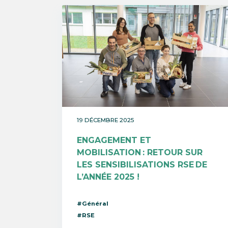
19 DÉCEMBRE 2025
ENGAGEMENT ET
MOBILISATION : RETOUR SUR
LES SENSIBILISATIONS RSE DE
L’ANNÉE 2025 !
#Général
#RSE