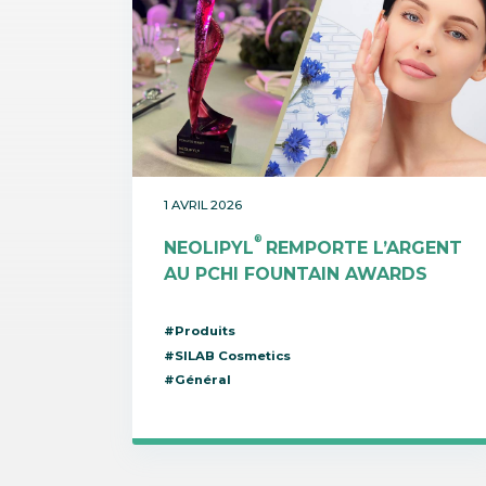
1 AVRIL 2026
®
NEOLIPYL
REMPORTE L’ARGENT
AU PCHI FOUNTAIN AWARDS
#Produits
#SILAB Cosmetics
#Général