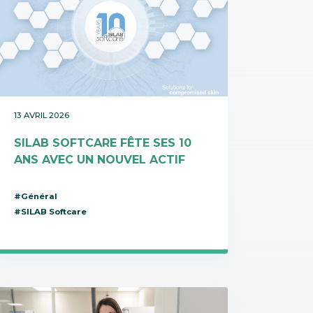
13 AVRIL 2026
SILAB SOFTCARE FÊTE SES 10
ANS AVEC UN NOUVEL ACTIF
#Général
#SILAB Softcare