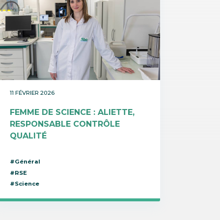
11 FÉVRIER 2026
FEMME DE SCIENCE : ALIETTE,
RESPONSABLE CONTRÔLE
QUALITÉ
#Général
#RSE
#Science