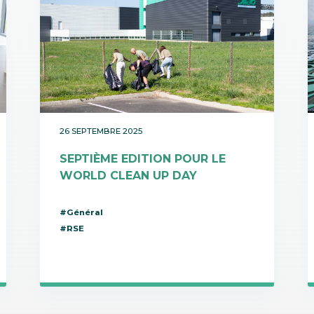
26 SEPTEMBRE 2025
SEPTIÈME EDITION POUR LE
WORLD CLEAN UP DAY
#Général
#RSE