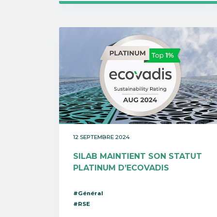
12 SEPTEMBRE 2024
SILAB MAINTIENT SON STATUT
PLATINUM D’ECOVADIS
#Général
#RSE