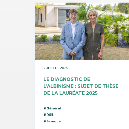
2 JUILLET 2025
LE DIAGNOSTIC DE
L’ALBINISME : SUJET DE THÈSE
DE LA LAURÉATE 2025
#Général
#RSE
#Science