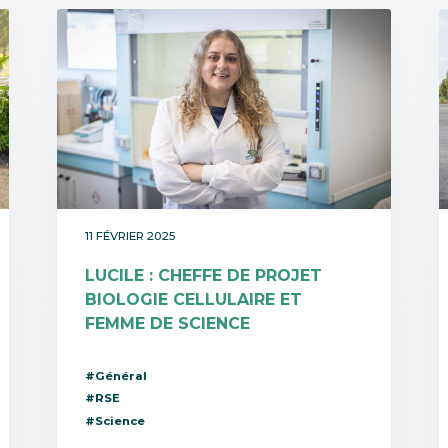
11 FÉVRIER 2025
LUCILE : CHEFFE DE PROJET
BIOLOGIE CELLULAIRE ET
FEMME DE SCIENCE
#Général
#RSE
#Science