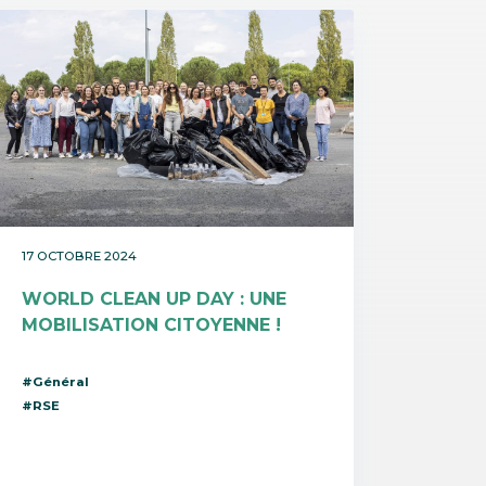
17 OCTOBRE 2024
WORLD CLEAN UP DAY : UNE
MOBILISATION CITOYENNE !
#Général
#RSE