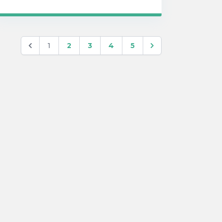
1
2
3
4
5