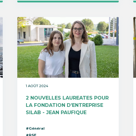
1 AOÛT 2024
2 NOUVELLES LAUREATES POUR
LA FONDATION D’ENTREPRISE
SILAB - JEAN PAUFIQUE
#Général
#RSE