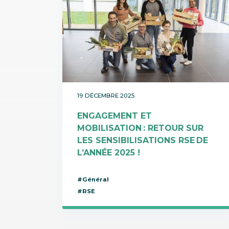
19 DÉCEMBRE 2025
ENGAGEMENT ET
MOBILISATION : RETOUR SUR
LES SENSIBILISATIONS RSE DE
L’ANNÉE 2025 !
#Général
#RSE