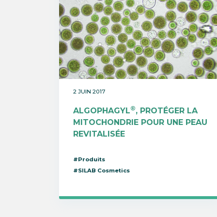
2 JUIN 2017
®
ALGOPHAGYL
, PROTÉGER LA
MITOCHONDRIE POUR UNE PEAU
REVITALISÉE
#Produits
#SILAB Cosmetics