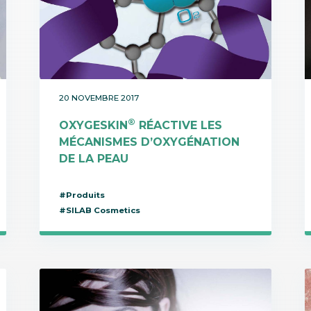
20 NOVEMBRE 2017
®
OXYGESKIN
RÉACTIVE LES
MÉCANISMES D’OXYGÉNATION
DE LA PEAU
#Produits
#SILAB Cosmetics