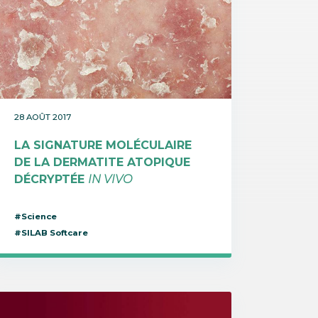
28 AOÛT 2017
LA SIGNATURE MOLÉCULAIRE
DE LA DERMATITE ATOPIQUE
DÉCRYPTÉE
IN VIVO
#Science
#SILAB Softcare