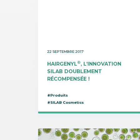
22 SEPTEMBRE 2017
®
HAIRGENYL
, L’INNOVATION
SILAB DOUBLEMENT
RÉCOMPENSÉE !
#Produits
#SILAB Cosmetics