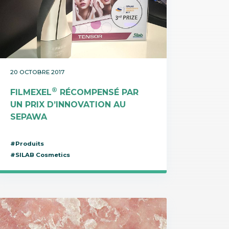
20 OCTOBRE 2017
®
FILMEXEL
RÉCOMPENSÉ PAR
UN PRIX D’INNOVATION AU
SEPAWA
#Produits
#SILAB Cosmetics