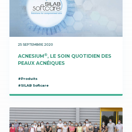
25 SEPTEMBRE 2020
®
ACNESIUM
, LE SOIN QUOTIDIEN DES
PEAUX ACNÉIQUES
#Produits
#SILAB Softcare