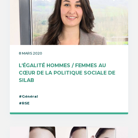
8 MARS 2020
L’ÉGALITÉ HOMMES / FEMMES AU
CŒUR DE LA POLITIQUE SOCIALE DE
SILAB
#Général
#RSE