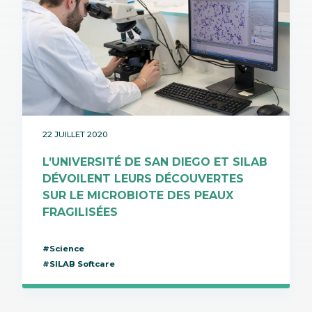
22 JUILLET 2020
L’UNIVERSITÉ DE SAN DIEGO ET SILAB
DÉVOILENT LEURS DÉCOUVERTES
SUR LE MICROBIOTE DES PEAUX
FRAGILISÉES
#Science
#SILAB Softcare