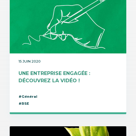
15 JUIN 2020
UNE ENTREPRISE ENGAGÉE :
DÉCOUVREZ LA VIDÉO !
#Général
#RSE