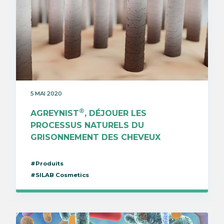
5 MAI 2020
®
AGREYNIST
, DÉJOUER LES
PROCESSUS NATURELS DU
GRISONNEMENT DES CHEVEUX
#Produits
#SILAB Cosmetics