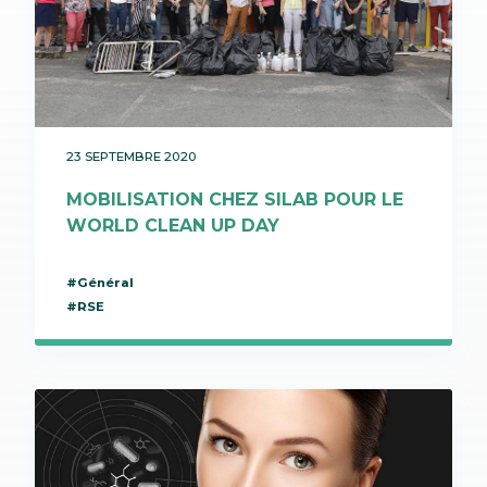
23 SEPTEMBRE 2020
MOBILISATION CHEZ SILAB POUR LE
WORLD CLEAN UP DAY
#Général
#RSE