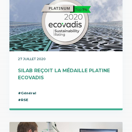
27 JUILLET 2020
SILAB REÇOIT LA MÉDAILLE PLATINE
ECOVADIS
#Général
#RSE