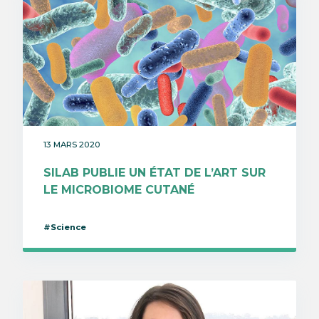
13 MARS 2020
SILAB PUBLIE UN ÉTAT DE L’ART SUR
LE MICROBIOME CUTANÉ
#Science