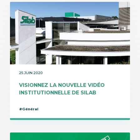
25 JUIN 2020
VISIONNEZ LA NOUVELLE VIDÉO
INSTITUTIONNELLE DE SILAB
#Général