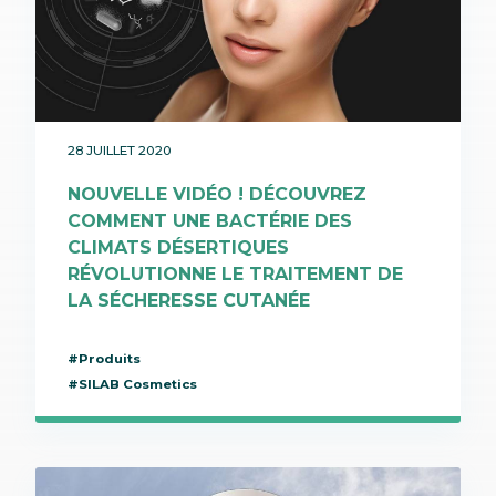
28 JUILLET 2020
NOUVELLE VIDÉO ! DÉCOUVREZ
COMMENT UNE BACTÉRIE DES
CLIMATS DÉSERTIQUES
RÉVOLUTIONNE LE TRAITEMENT DE
LA SÉCHERESSE CUTANÉE
#Produits
#SILAB Cosmetics