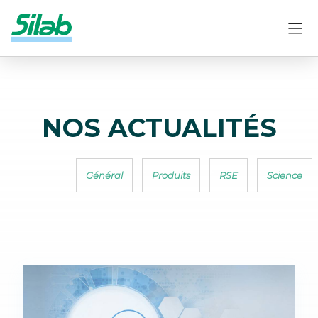
NOS ACTUALITÉS
Général
Produits
RSE
Science