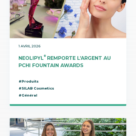
1 AVRIL 2026
®
NEOLIPYL
REMPORTE L’ARGENT AU
PCHI FOUNTAIN AWARDS
#Produits
#SILAB Cosmetics
#Général