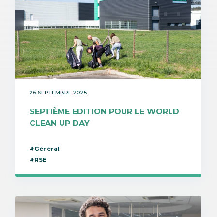
26 SEPTEMBRE 2025
SEPTIÈME EDITION POUR LE WORLD
CLEAN UP DAY
#Général
#RSE