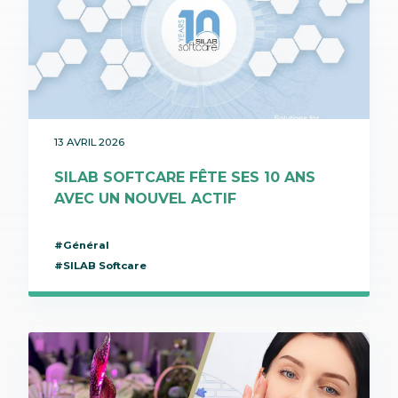
13 AVRIL 2026
SILAB SOFTCARE FÊTE SES 10 ANS
AVEC UN NOUVEL ACTIF
#Général
#SILAB Softcare