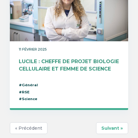
11 FÉVRIER 2025
LUCILE : CHEFFE DE PROJET BIOLOGIE
CELLULAIRE ET FEMME DE SCIENCE
#Général
#RSE
#Science
« Précédent
Suivant »