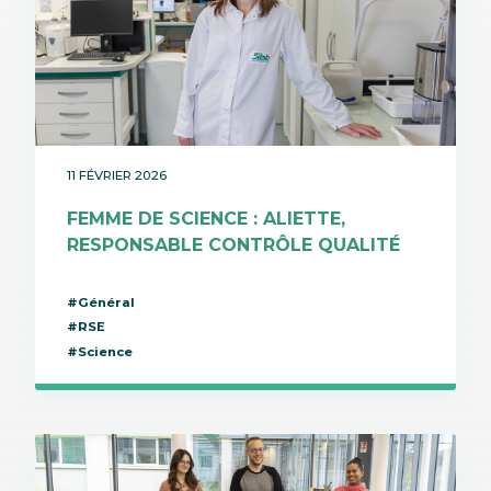
11 FÉVRIER 2026
FEMME DE SCIENCE : ALIETTE,
RESPONSABLE CONTRÔLE QUALITÉ
#Général
#RSE
#Science