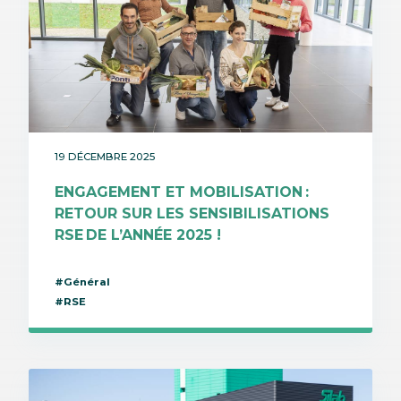
19 DÉCEMBRE 2025
ENGAGEMENT ET MOBILISATION :
RETOUR SUR LES SENSIBILISATIONS
RSE DE L’ANNÉE 2025 !
#Général
#RSE