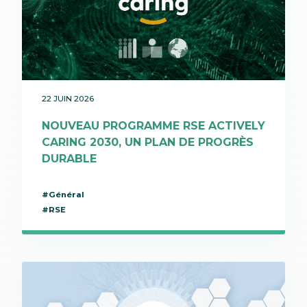
22 JUIN 2026
NOUVEAU PROGRAMME RSE ACTIVELY
CARING 2030, UN PLAN DE PROGRÈS
DURABLE
#Général
#RSE