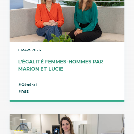
8 MARS 2026
L’ÉGALITÉ FEMMES-HOMMES PAR
MARION ET LUCIE
#Général
#RSE