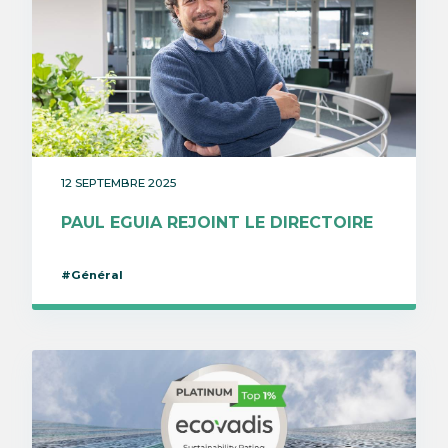
12 SEPTEMBRE 2025
PAUL EGUIA REJOINT LE DIRECTOIRE
#Général