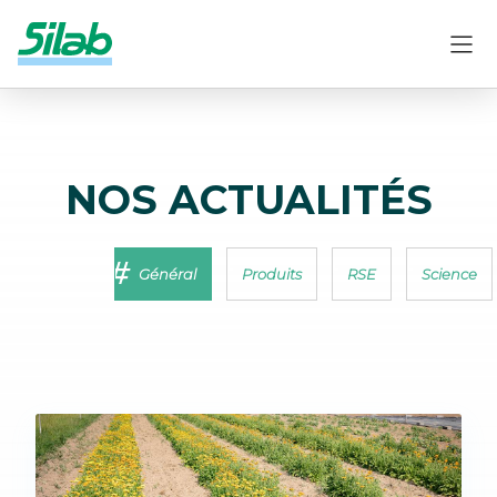
NOS ACTUALITÉS
Général
Produits
RSE
Science