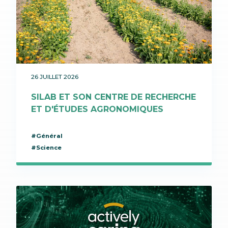
26 JUILLET 2026
SILAB ET SON CENTRE DE RECHERCHE
ET D'ÉTUDES AGRONOMIQUES
#Général
#Science