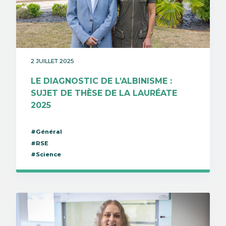
2 JUILLET 2025
LE DIAGNOSTIC DE L’ALBINISME :
SUJET DE THÈSE DE LA LAURÉATE
2025
#Général
#RSE
#Science