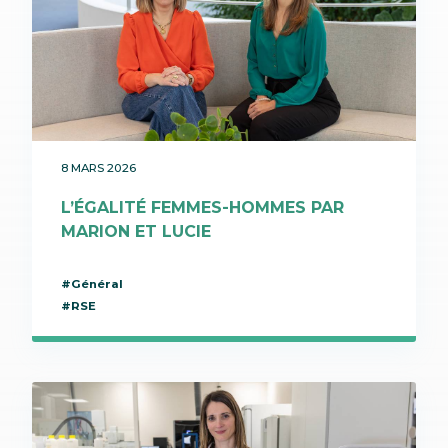
8 MARS 2026
L’ÉGALITÉ FEMMES-HOMMES PAR
MARION ET LUCIE
#Général
#RSE