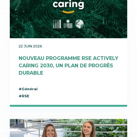
22 JUIN 2026
NOUVEAU PROGRAMME RSE ACTIVELY
CARING 2030, UN PLAN DE PROGRÈS
DURABLE
#Général
#RSE