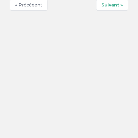
« Précédent
Suivant »