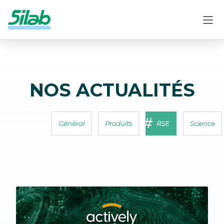
NOS ACTUALITÉS
Général
Produits
RSE
Science