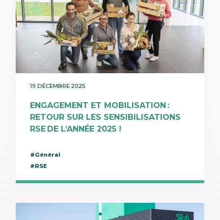
19 DÉCEMBRE 2025
ENGAGEMENT ET MOBILISATION :
RETOUR SUR LES SENSIBILISATIONS
RSE DE L’ANNÉE 2025 !
#Général
#RSE