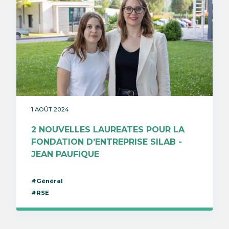
1 AOÛT 2024
2 NOUVELLES LAUREATES POUR LA
FONDATION D’ENTREPRISE SILAB -
JEAN PAUFIQUE
#Général
#RSE