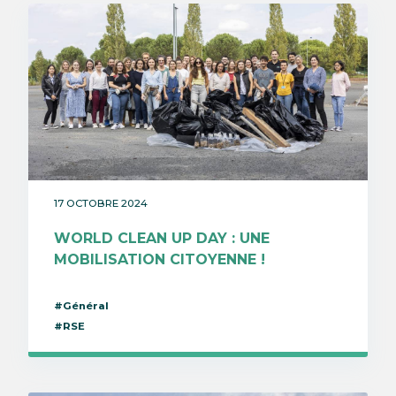
17 OCTOBRE 2024
WORLD CLEAN UP DAY : UNE
MOBILISATION CITOYENNE !
#Général
#RSE