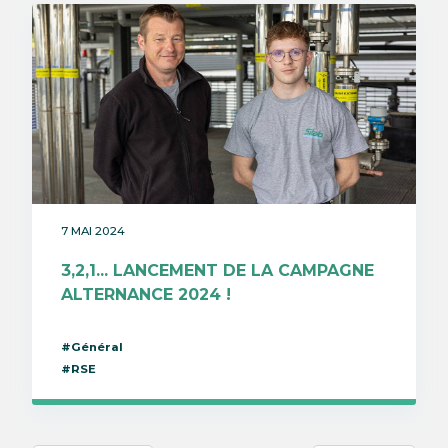
7 MAI 2024
3,2,1... LANCEMENT DE LA CAMPAGNE
ALTERNANCE 2024 !
#Général
#RSE