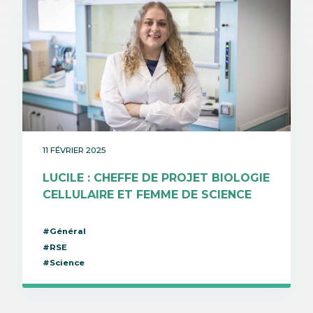
11 FÉVRIER 2025
LUCILE : CHEFFE DE PROJET BIOLOGIE
CELLULAIRE ET FEMME DE SCIENCE
#Général
#RSE
#Science