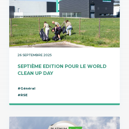
26 SEPTEMBRE 2025
SEPTIÈME EDITION POUR LE WORLD
CLEAN UP DAY
#Général
#RSE