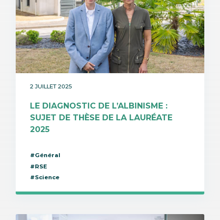
2 JUILLET 2025
LE DIAGNOSTIC DE L’ALBINISME :
SUJET DE THÈSE DE LA LAURÉATE
2025
#Général
#RSE
#Science