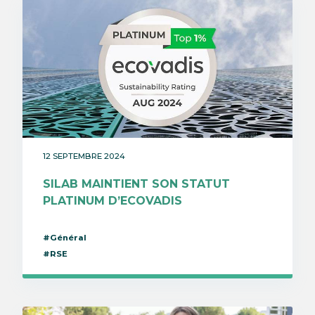
12 SEPTEMBRE 2024
SILAB MAINTIENT SON STATUT
PLATINUM D’ECOVADIS
#Général
#RSE