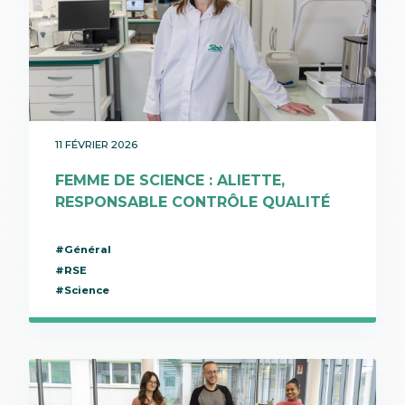
11 FÉVRIER 2026
FEMME DE SCIENCE : ALIETTE,
RESPONSABLE CONTRÔLE QUALITÉ
#Général
#RSE
#Science