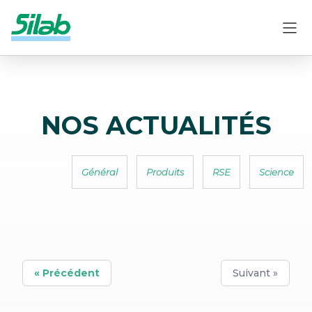
NOS ACTUALITÉS
Général
Produits
RSE
Science
« Précédent
Suivant »