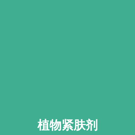
植物紧肤剂