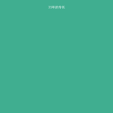
35年的专长