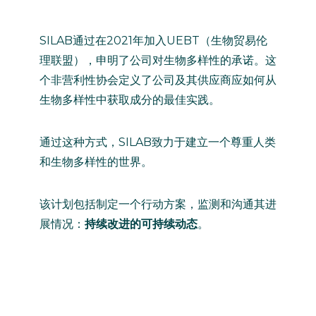
SILAB通过在2021年加入UEBT（生物贸易伦
理联盟），申明了公司对生物多样性的承诺。这
个非营利性协会定义了公司及其供应商应如何从
生物多样性中获取成分的最佳实践。
通过这种方式，SILAB致力于建立一个尊重人类
和生物多样性的世界。
该计划包括制定一个行动方案，监测和沟通其进
展情况：
持续改进的可持续动态
。