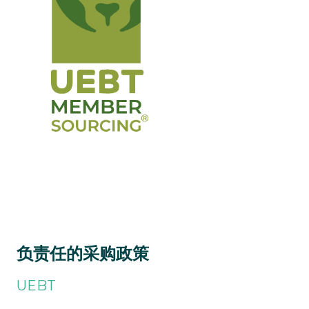
负责任的采购政策
UEBT