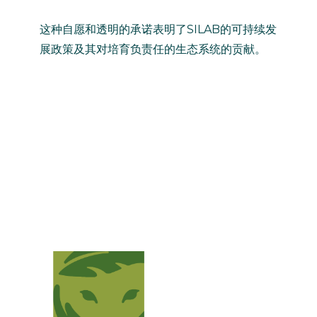
这种自愿和透明的承诺表明了SILAB的可持续发
展政策及其对培育负责任的生态系统的贡献。