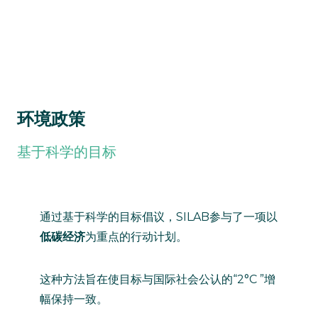
环境政策
基于科学的目标
通过基于科学的目标倡议，SILAB参与了一项以
低碳经济
为重点的行动计划。
这种方法旨在使目标与国际社会公认的“2°C ”增
幅保持一致。