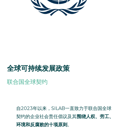
全球可持续发展政策
联合国全球契约
自2023年以来，SILAB一直致力于联合国全球
契约的企业社会责任倡议及其
围绕人权、劳工、
环境和反腐败的十项原则
。