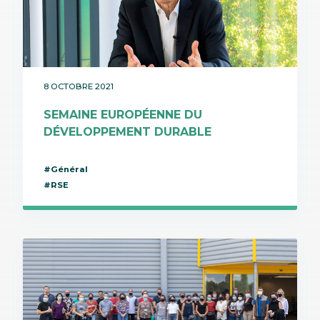
8 OCTOBRE 2021
SEMAINE EUROPÉENNE DU
DÉVELOPPEMENT DURABLE
#Général
#RSE