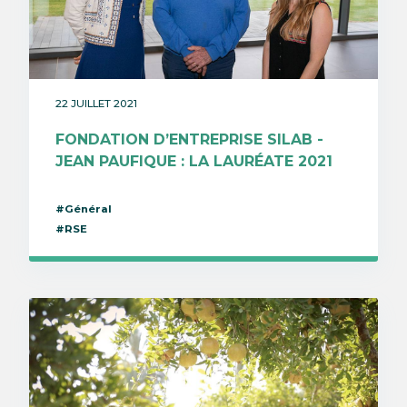
22 JUILLET 2021
FONDATION D’ENTREPRISE SILAB -
JEAN PAUFIQUE : LA LAURÉATE 2021
#Général
#RSE