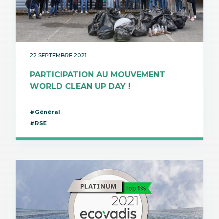
22 SEPTEMBRE 2021
PARTICIPATION AU MOUVEMENT
WORLD CLEAN UP DAY !
#Général
#RSE