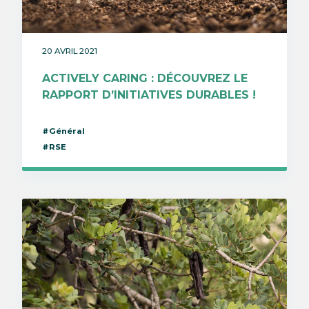
20 AVRIL 2021
ACTIVELY CARING : DÉCOUVREZ LE
RAPPORT D’INITIATIVES DURABLES !
#Général
#RSE