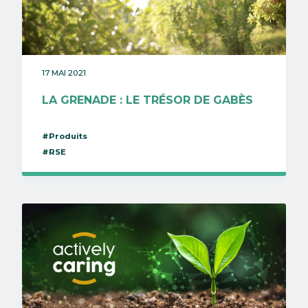
17 MAI 2021
LA GRENADE : LE TRÉSOR DE GABÈS
#Produits
#RSE