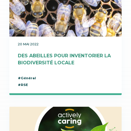
20 MAI 2022
DES ABEILLES POUR INVENTORIER LA
BIODIVERSITÉ LOCALE
#Général
#RSE