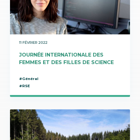
11 FÉVRIER 2022
JOURNÉE INTERNATIONALE DES
FEMMES ET DES FILLES DE SCIENCE
#Général
#RSE