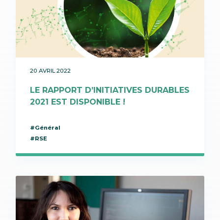
20 AVRIL 2022
LE RAPPORT D’INITIATIVES DURABLES
2021 EST DISPONIBLE !
#Général
#RSE