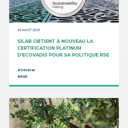
25 AOÛT 2021
SILAB OBTIENT À NOUVEAU LA
CERTIFICATION PLATINUM
D’ECOVADIS POUR SA POLITIQUE RSE
#Général
#RSE