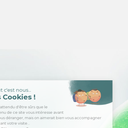
Salut c'est nous...
les Cookies !
On a attendu d'être sûrs que le
contenu de ce site vous intéresse avant
de vous déranger, mais on aimerait bien vous accompagner
pendant votre visite...