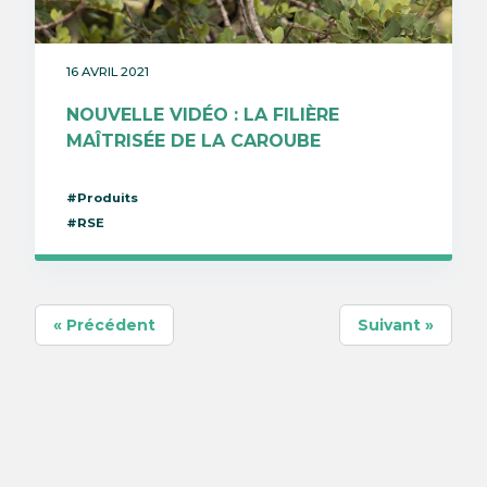
16 AVRIL 2021
NOUVELLE VIDÉO : LA FILIÈRE
MAÎTRISÉE DE LA CAROUBE
#Produits
#RSE
« Précédent
Suivant »