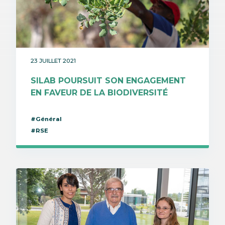
23 JUILLET 2021
SILAB POURSUIT SON ENGAGEMENT
EN FAVEUR DE LA BIODIVERSITÉ
#Général
#RSE