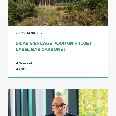
2 NOVEMBRE 2021
SILAB S’ENGAGE POUR UN PROJET
LABEL BAS CARBONE !
#Général
#RSE