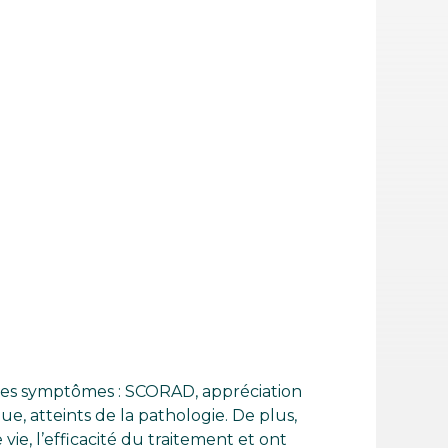
 des symptômes : SCORAD, appréciation
ue, atteints de la pathologie. De plus,
vie, l’efficacité du traitement et ont