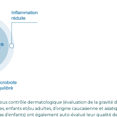
 sous contrôle dermatologique (évaluation de la gravité
es, enfants et/ou adultes, d’origine caucasienne et asiatiq
cas d’enfants) ont également auto-évalué leur qualité de 