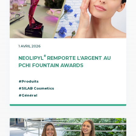
1 AVRIL 2026
®
NEOLIPYL
REMPORTE L’ARGENT AU
PCHI FOUNTAIN AWARDS
#Produits
#SILAB Cosmetics
#Général