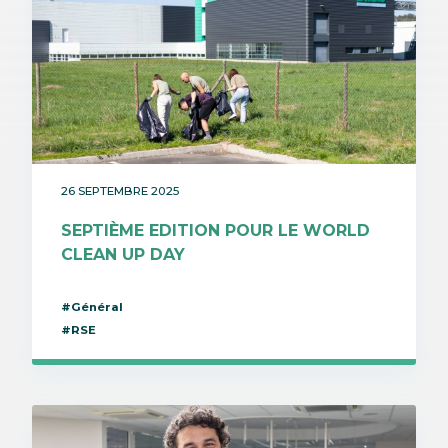
26 SEPTEMBRE 2025
SEPTIÈME EDITION POUR LE WORLD
CLEAN UP DAY
#Général
#RSE