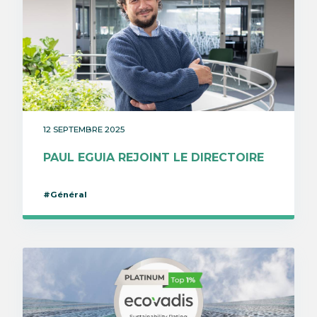
12 SEPTEMBRE 2025
PAUL EGUIA REJOINT LE DIRECTOIRE
#Général