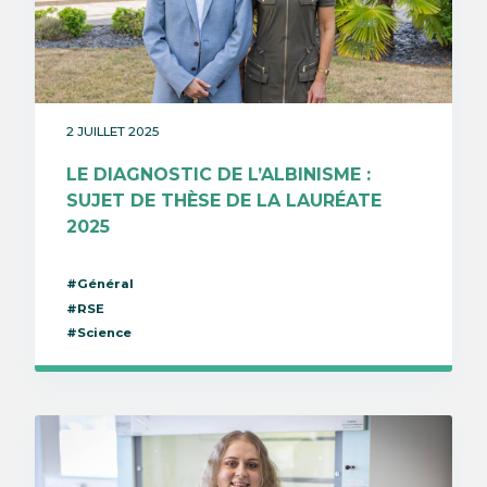
2 JUILLET 2025
LE DIAGNOSTIC DE L’ALBINISME :
SUJET DE THÈSE DE LA LAURÉATE
2025
#Général
#RSE
#Science