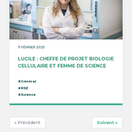
11 FÉVRIER 2025
LUCILE : CHEFFE DE PROJET BIOLOGIE
CELLULAIRE ET FEMME DE SCIENCE
#Général
#RSE
#Science
« Précédent
Suivant »