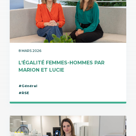
8 MARS 2026
L’ÉGALITÉ FEMMES-HOMMES PAR
MARION ET LUCIE
#Général
#RSE