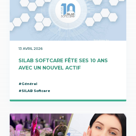
13 AVRIL 2026
SILAB SOFTCARE FÊTE SES 10 ANS
AVEC UN NOUVEL ACTIF
#Général
#SILAB Softcare