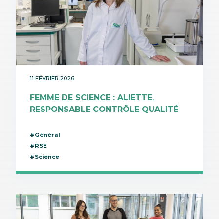
11 FÉVRIER 2026
FEMME DE SCIENCE : ALIETTE,
RESPONSABLE CONTRÔLE QUALITÉ
#Général
#RSE
#Science