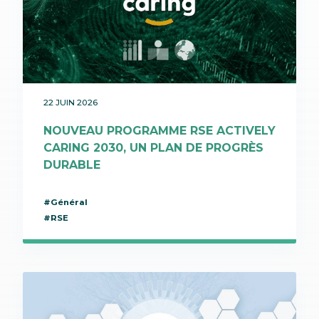
22 JUIN 2026
NOUVEAU PROGRAMME RSE ACTIVELY
CARING 2030, UN PLAN DE PROGRÈS
DURABLE
#Général
#RSE