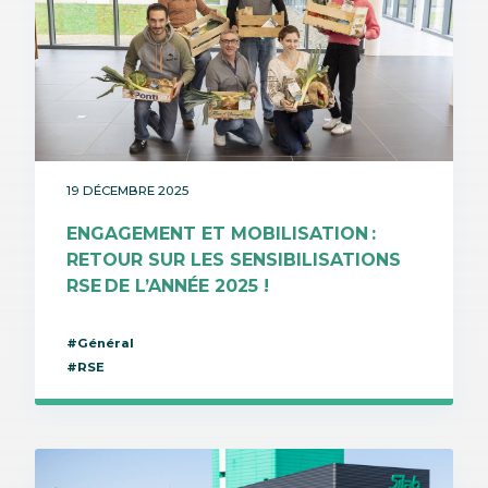
19 DÉCEMBRE 2025
ENGAGEMENT ET MOBILISATION :
RETOUR SUR LES SENSIBILISATIONS
RSE DE L’ANNÉE 2025 !
#Général
#RSE