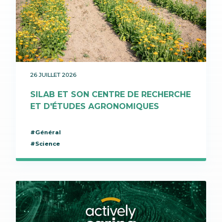
26 JUILLET 2026
SILAB ET SON CENTRE DE RECHERCHE
ET D'ÉTUDES AGRONOMIQUES
#Général
#Science