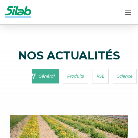
NOS ACTUALITÉS
Général
Produits
RSE
Science