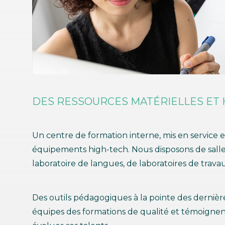
DES RESSOURCES MATÉRIELLES ET 
Un centre de formation interne, mis en service
équipements high-tech. Nous disposons de salles
laboratoire de langues, de laboratoires de trav
Des outils pédagogiques à la pointe des derniè
équipes des formations de qualité et témoignent 