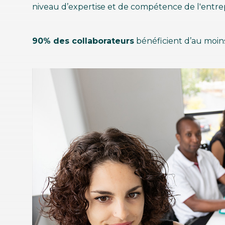
niveau d’expertise et de compétence de l'entrep
90% des collaborateurs
bénéficient d’au moin