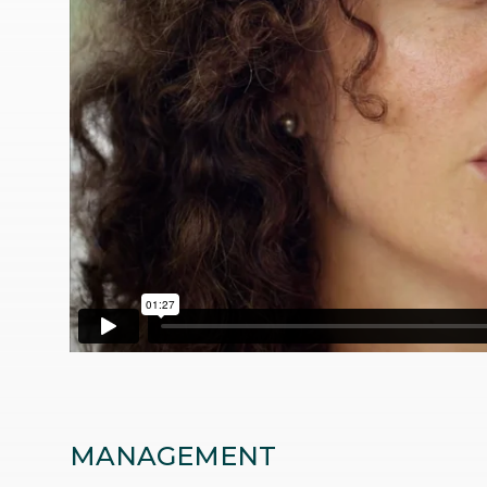
MANAGEMENT