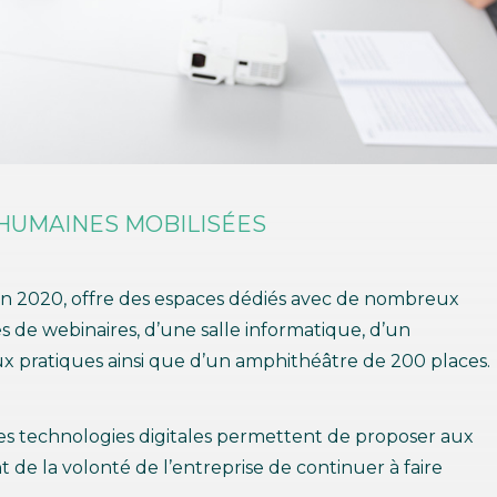
HUMAINES MOBILISÉES
 en 2020, offre des espaces dédiés avec de nombreux
 de webinaires, d’une salle informatique, d’un
aux pratiques ainsi que d’un amphithéâtre de 200 places.
res technologies digitales permettent de proposer aux
de la volonté de l’entreprise de continuer à faire