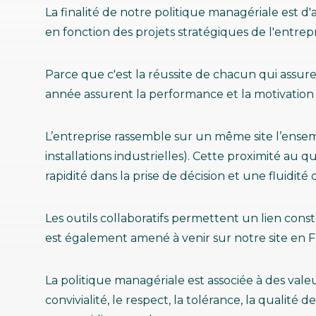
La finalité de notre politique managériale est
en fonction des projets stratégiques de l'entrepr
Parce que c'est la réussite de chacun qui assure 
année assurent la performance et la motivation
L’entreprise rassemble sur un même site l’ensemb
installations industrielles). Cette proximité au 
rapidité dans la prise de décision et une fluidité 
Les outils collaboratifs permettent un lien consta
est également amené à venir sur notre site en F
La politique managériale est associée à des valeu
convivialité, le respect, la tolérance, la qualité