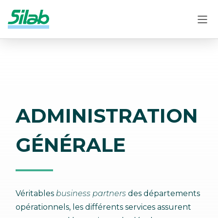
ADMINISTRATION
GÉNÉRALE
Véritables
business partners
des départements
opérationnels, les différents services assurent