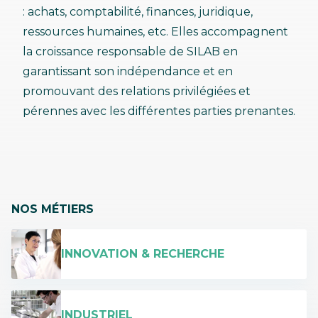
: achats, comptabilité, finances, juridique,
ressources humaines, etc. Elles accompagnent
la croissance responsable de SILAB en
garantissant son indépendance et en
promouvant des relations privilégiées et
pérennes avec les différentes parties prenantes.
NOS MÉTIERS
INNOVATION & RECHERCHE
INDUSTRIEL