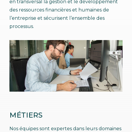
en transversal la gestion et le développement
des ressources financières et humaines de
l’entreprise et sécurisent l’ensemble des
processus.
MÉTIERS
Nos équipes sont expertes dans leurs domaines