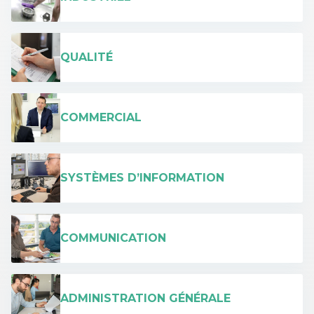
QUALITÉ
COMMERCIAL
SYSTÈMES D’INFORMATION
COMMUNICATION
ADMINISTRATION GÉNÉRALE