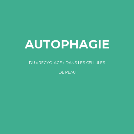
AUTOPHAGIE
DU « RECYCLAGE » DANS LES CELLULES
DE PEAU