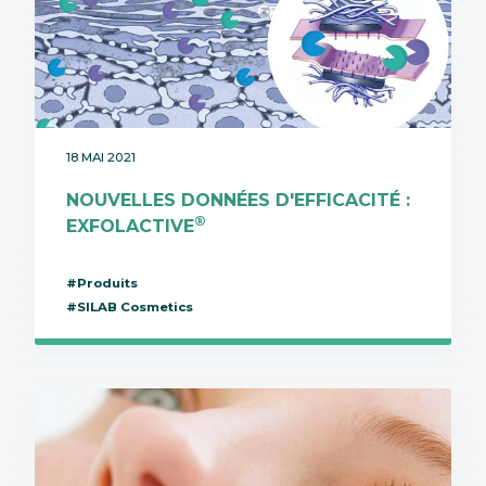
18 MAI 2021
NOUVELLES DONNÉES D'EFFICACITÉ :
®
EXFOLACTIVE
#Produits
#SILAB Cosmetics