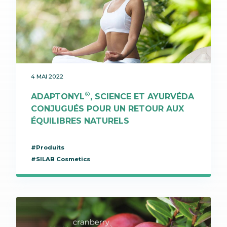
4 MAI 2022
®
ADAPTONYL
, SCIENCE ET AYURVÉDA
CONJUGUÉS POUR UN RETOUR AUX
ÉQUILIBRES NATURELS
#Produits
#SILAB Cosmetics