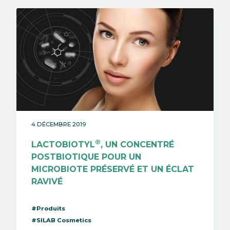
4 DÉCEMBRE 2019
®
LACTOBIOTYL
, UN CONCENTRÉ
POSTBIOTIQUE POUR UN
MICROBIOTE PRÉSERVÉ ET UN ÉCLAT
RAVIVÉ
#Produits
#SILAB Cosmetics