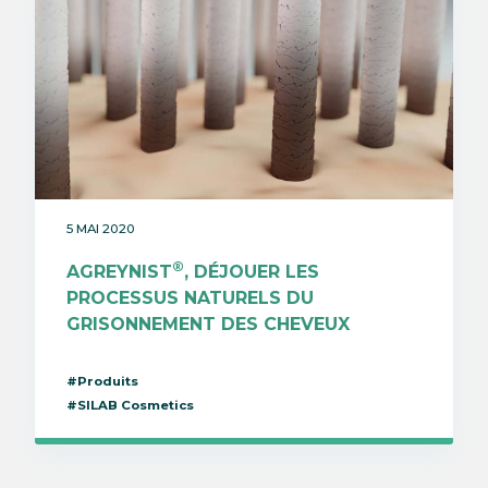
5 MAI 2020
®
AGREYNIST
, DÉJOUER LES
PROCESSUS NATURELS DU
GRISONNEMENT DES CHEVEUX
#Produits
#SILAB Cosmetics