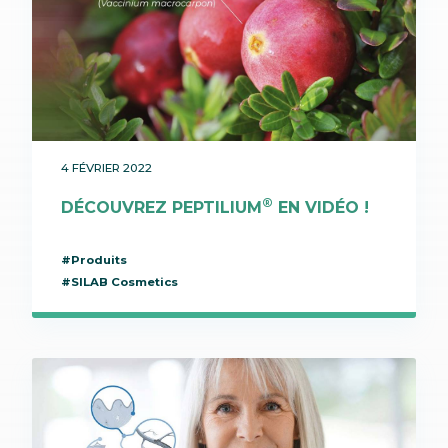
4 FÉVRIER 2022
®
DÉCOUVREZ PEPTILIUM
EN VIDÉO !
#Produits
#SILAB Cosmetics