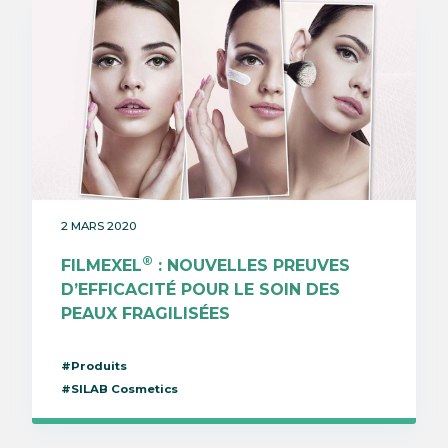
2 MARS 2020
®
FILMEXEL
: NOUVELLES PREUVES
D’EFFICACITÉ POUR LE SOIN DES
PEAUX FRAGILISÉES
#Produits
#SILAB Cosmetics