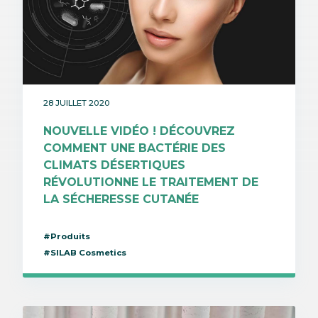
28 JUILLET 2020
NOUVELLE VIDÉO ! DÉCOUVREZ
COMMENT UNE BACTÉRIE DES
CLIMATS DÉSERTIQUES
RÉVOLUTIONNE LE TRAITEMENT DE
LA SÉCHERESSE CUTANÉE
#Produits
#SILAB Cosmetics