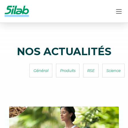
NOS ACTUALITÉS
Général
Produits
RSE
Science