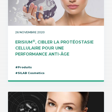
26 NOVEMBRE 2020
®
ERISIUM
, CIBLER LA PROTÉOSTASIE
CELLULAIRE POUR UNE
PERFORMANCE ANTI-ÂGE
#Produits
#SILAB Cosmetics