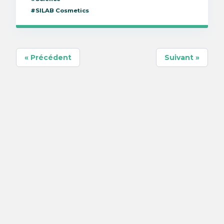
#SILAB Cosmetics
« Précédent
Suivant »