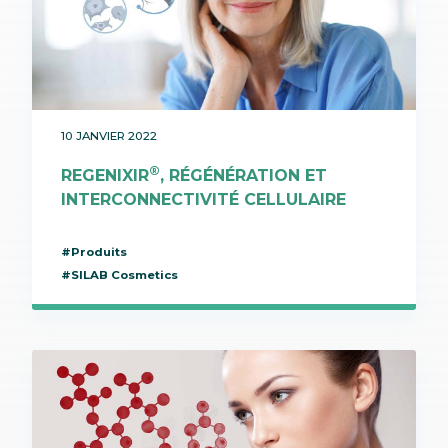
10 JANVIER 2022
®
REGENIXIR
, RÉGÉNÉRATION ET
INTERCONNECTIVITÉ CELLULAIRE
#Produits
#SILAB Cosmetics