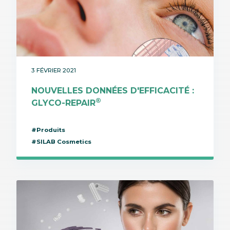
3 FÉVRIER 2021
NOUVELLES DONNÉES D'EFFICACITÉ :
®
GLYCO-REPAIR
#Produits
#SILAB Cosmetics