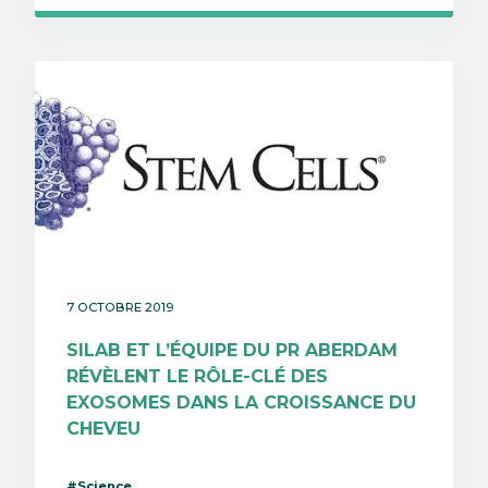
7 OCTOBRE 2019
SILAB ET L’ÉQUIPE DU PR ABERDAM
RÉVÈLENT LE RÔLE-CLÉ DES
EXOSOMES DANS LA CROISSANCE DU
CHEVEU
#Science