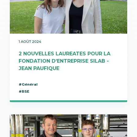
1 AOÛT 2024
2 NOUVELLES LAUREATES POUR LA
FONDATION D’ENTREPRISE SILAB -
JEAN PAUFIQUE
#Général
#RSE