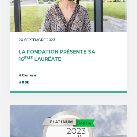
20 SEPTEMBRE 2023
LA FONDATION PRÉSENTE SA
ÈME
16
LAURÉATE
#Général
#RSE