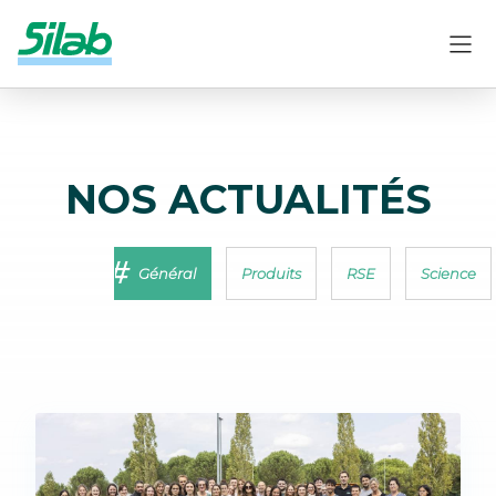
NOS ACTUALITÉS
Général
Produits
RSE
Science