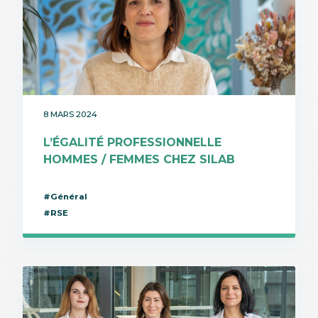
8 MARS 2024
L’ÉGALITÉ PROFESSIONNELLE
HOMMES / FEMMES CHEZ SILAB
#Général
#RSE