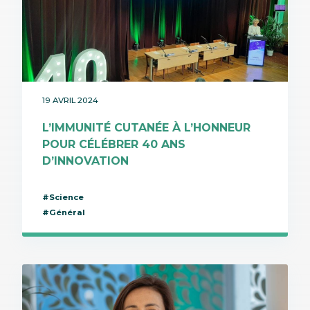
19 AVRIL 2024
L’IMMUNITÉ CUTANÉE À L’HONNEUR
POUR CÉLÉBRER 40 ANS
D’INNOVATION
#Science
#Général