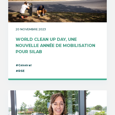
20 NOVEMBRE 2023
WORLD CLEAN UP DAY, UNE
NOUVELLE ANNÉE DE MOBILISATION
POUR SILAB
#Général
#RSE