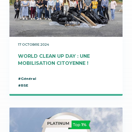
17 OCTOBRE 2024
WORLD CLEAN UP DAY : UNE
MOBILISATION CITOYENNE !
#Général
#RSE