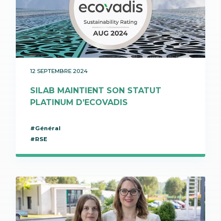
12 SEPTEMBRE 2024
SILAB MAINTIENT SON STATUT
PLATINUM D’ECOVADIS
#Général
#RSE