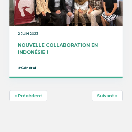
2 JUIN 2023
NOUVELLE COLLABORATION EN
INDONÉSIE !
#Général
« Précédent
Suivant »