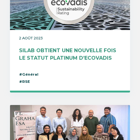
2 AOÛT 2023
SILAB OBTIENT UNE NOUVELLE FOIS
LE STATUT PLATINUM D’ECOVADIS
#Général
#RSE