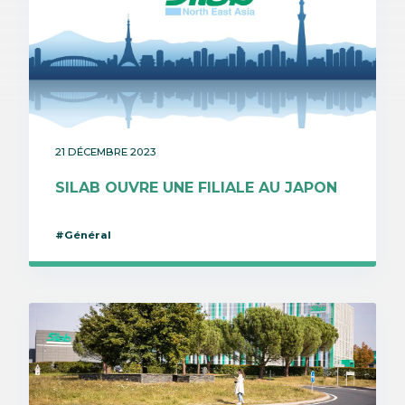
21 DÉCEMBRE 2023
SILAB OUVRE UNE FILIALE AU JAPON
#Général