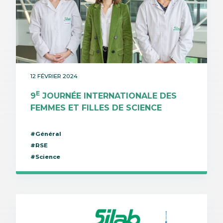
12 FÉVRIER 2024
E
9
JOURNÉE INTERNATIONALE DES
FEMMES ET FILLES DE SCIENCE
#Général
#RSE
#Science