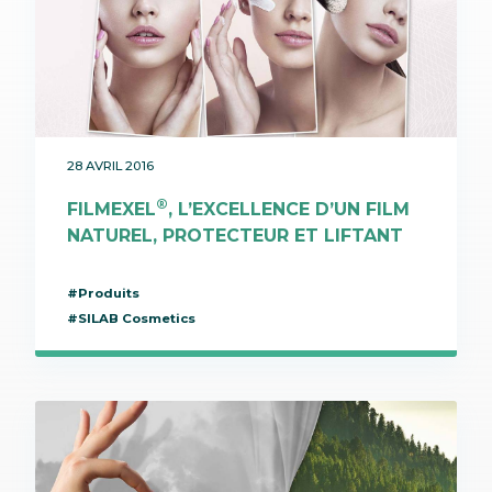
28 AVRIL 2016
®
FILMEXEL
, L’EXCELLENCE D’UN FILM
NATUREL, PROTECTEUR ET LIFTANT
#Produits
#SILAB Cosmetics