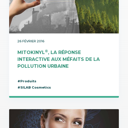
26 FÉVRIER 2016
®
MITOKINYL
, LA RÉPONSE
INTERACTIVE AUX MÉFAITS DE LA
POLLUTION URBAINE
#Produits
#SILAB Cosmetics