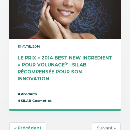
10 AVRIL 2014
LE PRIX « 2014 BEST NEW INGREDIENT
®
» POUR VOLUNAGE
: SILAB
RÉCOMPENSÉE POUR SON
INNOVATION
#Produits
#SILAB Cosmetics
« Précédent
Suivant »