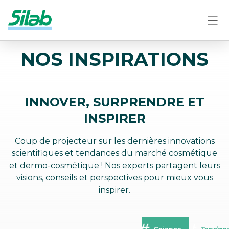
NOS INSPIRATIONS
INNOVER, SURPRENDRE ET
INSPIRER
Coup de projecteur sur les dernières innovations
scientifiques et tendances du marché cosmétique
et dermo-cosmétique ! Nos experts partagent leurs
visions, conseils et perspectives pour mieux vous
inspirer.