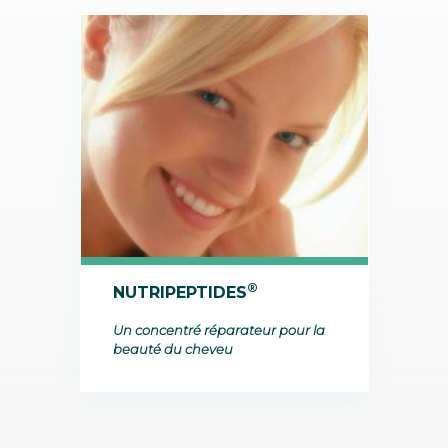
®
NUTRIPEPTIDES
Un concentré réparateur pour la
beauté du cheveu