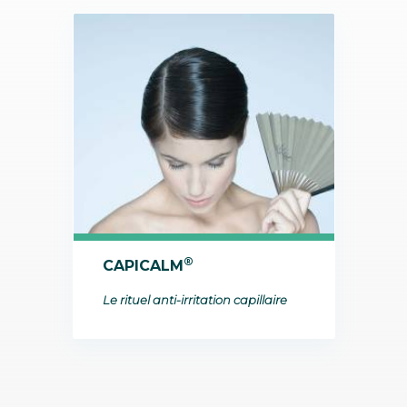
®
CAPICALM
Le rituel anti-irritation capillaire