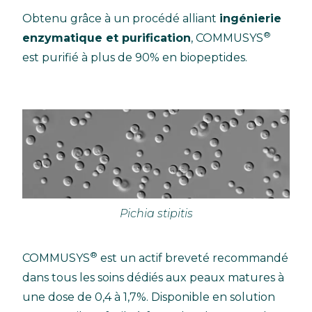
Obtenu grâce à un procédé alliant
ingénierie
®
enzymatique et purification
, COMMUSYS
est purifié à plus de 90% en biopeptides.
Pichia stipitis
®
COMMUSYS
est un actif breveté recommandé
dans tous les soins dédiés aux peaux matures à
une dose de 0,4 à 1,7%. Disponible en solution