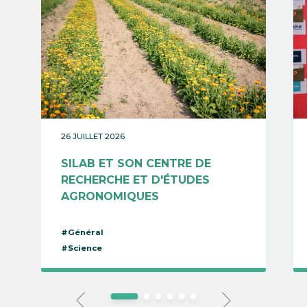
26 JUILLET 2026
SILAB ET SON CENTRE DE
RECHERCHE ET D'ÉTUDES
AGRONOMIQUES
#Général
#Science