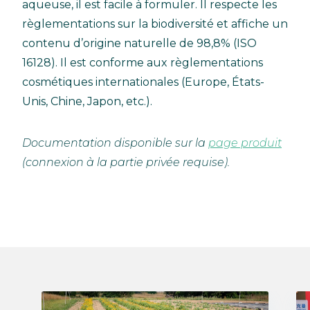
aqueuse, il est facile à formuler. Il respecte les
règlementations sur la biodiversité et affiche un
contenu d’origine naturelle de 98,8% (ISO
16128). Il est conforme aux règlementations
cosmétiques internationales (Europe, États-
Unis, Chine, Japon, etc.).
Documentation disponible sur la
page produit
(connexion à la partie privée requise).