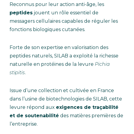
Reconnus pour leur action anti-âge, les
peptides
jouent un rôle essentiel de
messagers cellulaires capables de réguler les
fonctions biologiques cutanées.
Forte de son expertise en valorisation des
peptides naturels, SILAB a exploité la richesse
naturelle en protéines de la levure
Pichia
stipitis
.
Issue d’une collection et cultivée en France
dans l’usine de biotechnologies de SILAB, cette
levure répond aux
exigences de traçabilité
et de soutenabilité
des matières premières de
l’entreprise.