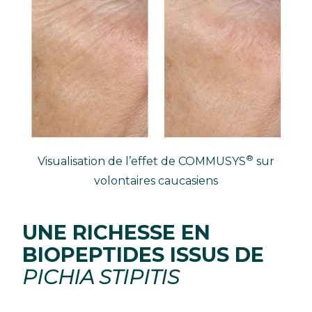
®
Visualisation de l’effet de COMMUSYS
sur
volontaires caucasiens
UNE RICHESSE EN
BIOPEPTIDES ISSUS DE
PICHIA STIPITIS