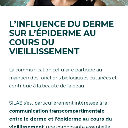
L’INFLUENCE DU DERME
SUR L’ÉPIDERME AU
COURS DU
VIEILLISSEMENT
La communication cellulaire participe au
maintien des fonctions biologiques cutanées et
contribue à la beauté de la peau.
SILAB s’est particulièrement intéressée à la
communication transcompartimentale
entre le derme et l’épiderme au cours du
vieillissement
, une composante essentielle