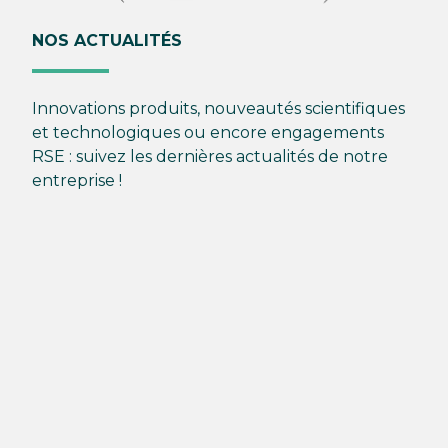
NOS ACTUALITÉS
Innovations produits, nouveautés scientifiques
et technologiques ou encore engagements
RSE : suivez les dernières actualités de notre
entreprise !