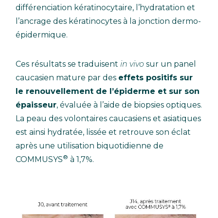
différenciation kératinocytaire, l’hydratation et
l’ancrage des kératinocytes à la jonction dermo-
épidermique.
Ces résultats se traduisent
in vivo
sur un panel
caucasien mature par des
effets positifs sur
le renouvellement de l’épiderme et sur son
épaisseur
, évaluée à l’aide de biopsies optiques.
La peau des volontaires caucasiens et asiatiques
est ainsi hydratée, lissée et retrouve son éclat
après une utilisation biquotidienne de
®
COMMUSYS
à 1,7%.