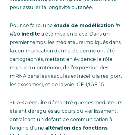
pour assurer la longévité cutanée.
Pour ce faire, une
étude de modélisation
in
vitro
inédite
a été mise en place. Dans un
premier temps, les médiateurs impliqués dans
la communication derme-épiderme ont été
cartographiés, mettant en évidence le rôle
majeur du protéome, de l’expression des
miRNA dans les vésicules extracellulaires (dont
les exosomes), et de la voie IGF-1/IGF-1R.
SILAB a ensuite démontré que ces médiateurs
étaient dérégulés au cours du vieillissement,
entraînant un défaut de communication à
l’origine d’une
altération des fonctions