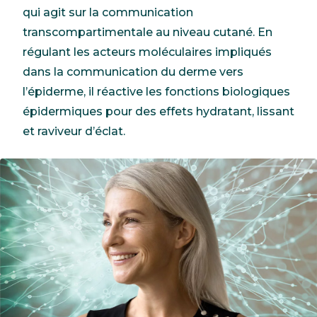
qui agit sur la communication
transcompartimentale au niveau cutané. En
régulant les acteurs moléculaires impliqués
dans la communication du derme vers
l’épiderme, il réactive les fonctions biologiques
épidermiques pour des effets hydratant, lissant
et raviveur d’éclat.