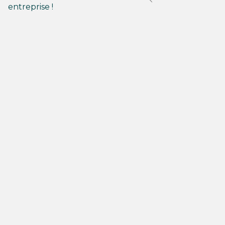
entreprise !