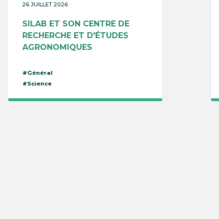
26 JUILLET 2026
SILAB ET SON CENTRE DE
RECHERCHE ET D'ÉTUDES
AGRONOMIQUES
#Général
#Science