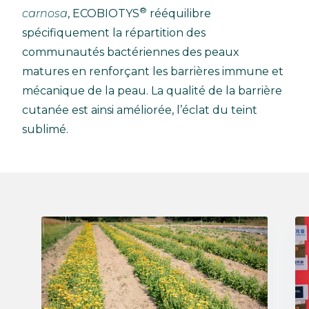
®
carnosa
, ECOBIOTYS
rééquilibre
spécifiquement la répartition des
communautés bactériennes des peaux
matures en renforçant les barrières immune et
mécanique de la peau. La qualité de la barrière
cutanée est ainsi améliorée, l’éclat du teint
sublimé.