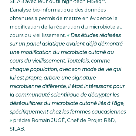
SILAB avec leur outil high-tech MiSeq
.
L’analyse bio-informatique des données
obtenues a permis de mettre en évidence la
modification de la répartition du microbiote au
cours du vieillissement.
Des études réalisées
sur un panel asiatique avaient déjà démontré
une modification du microbiote cutané au
cours du vieillissement. Toutefois, comme
chaque population, avec son mode de vie qui
lui est propre, arbore une signature
microbienne différente, il était intéressant pour
la communauté scientifique de décrypter les
déséquilibres du microbiote cutané liés à l’âge,
spécifiquement chez les femmes caucasiennes
précise Romain JUGÉ, Chef de Projet R&D,
SILAB.