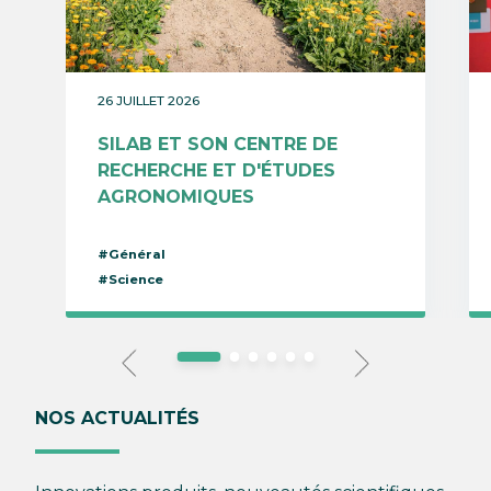
26 JUILLET 2026
SILAB ET SON CENTRE DE
RECHERCHE ET D'ÉTUDES
AGRONOMIQUES
#Général
#Science
NOS ACTUALITÉS