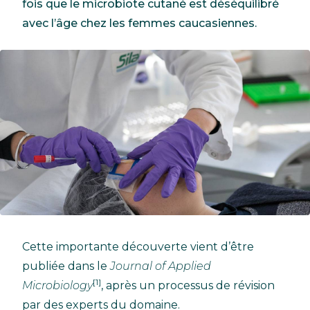
fois que le microbiote cutané est déséquilibré
avec l’âge chez les femmes caucasiennes.
Cette importante découverte vient d’être
publiée dans le
Journal of Applied
[1]
Microbiology
, après un processus de révision
par des experts du domaine.