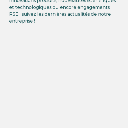
Innovations produits, nouveautés scientifiques
et technologiques ou encore engagements
RSE : suivez les dernières actualités de notre
entreprise !