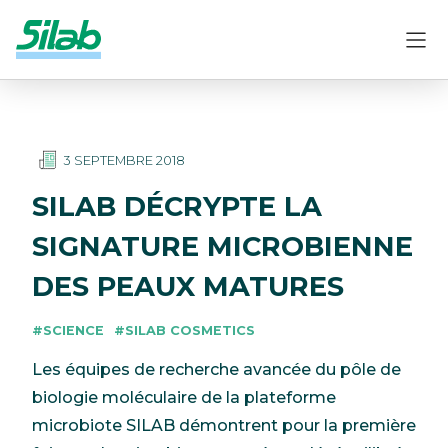
3 SEPTEMBRE 2018
SILAB DÉCRYPTE LA
SIGNATURE MICROBIENNE
DES PEAUX MATURES
#SCIENCE
#SILAB COSMETICS
Les équipes de recherche avancée du pôle de
biologie moléculaire de la plateforme
microbiote SILAB démontrent pour la première