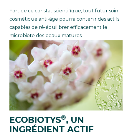
Fort de ce constat scientifique, tout futur soin
cosmétique anti-âge pourra contenir des actifs
capables de ré-équilibrer efficacement le
microbiote des peaux matures.
®
ECOBIOTYS
, UN
INGRÉDIENT ACTIF