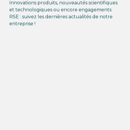
Innovations produits, nouveautés scientifiques
et technologiques ou encore engagements
RSE : suivez les dernières actualités de notre
entreprise !