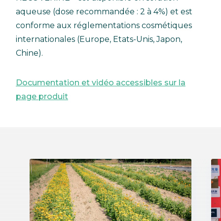
aqueuse (dose recommandée : 2 à 4%) et est
conforme aux réglementations cosmétiques
internationales (Europe, Etats-Unis, Japon,
Chine).
Documentation et vidéo accessibles sur la
page produit