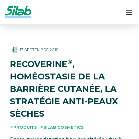
13 SEPTEMBRE 2018
®
RECOVERINE
,
HOMÉOSTASIE DE LA
BARRIÈRE CUTANÉE, LA
STRATÉGIE ANTI-PEAUX
SÈCHES
#PRODUITS
#SILAB COSMETICS