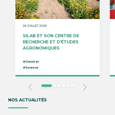
26 JUILLET 2026
SILAB ET SON CENTRE DE
RECHERCHE ET D'ÉTUDES
AGRONOMIQUES
#Général
#Science
NOS ACTUALITÉS