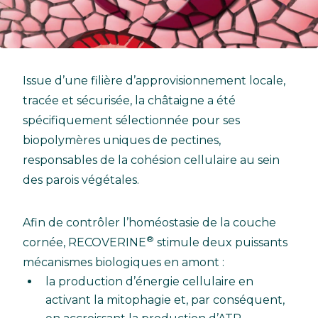
Issue d’une filière d’approvisionnement locale,
tracée et sécurisée, la châtaigne a été
spécifiquement sélectionnée pour ses
biopolymères uniques de pectines,
responsables de la cohésion cellulaire au sein
des parois végétales.
Afin de contrôler l’homéostasie de la couche
®
cornée, RECOVERINE
stimule deux puissants
mécanismes biologiques en amont :
la production d’énergie cellulaire en
activant la mitophagie et, par conséquent,