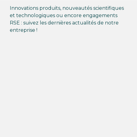
Innovations produits, nouveautés scientifiques
et technologiques ou encore engagements
RSE : suivez les dernières actualités de notre
entreprise !