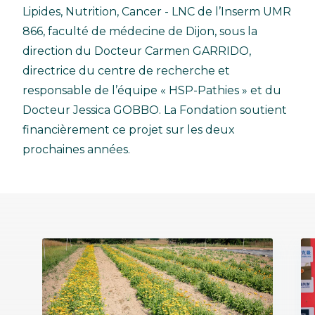
Lipides, Nutrition, Cancer - LNC de l’Inserm UMR
866, faculté de médecine de Dijon, sous la
direction du Docteur Carmen GARRIDO,
directrice du centre de recherche et
responsable de l’équipe « HSP-Pathies » et du
Docteur Jessica GOBBO. La Fondation soutient
financièrement ce projet sur les deux
prochaines années.