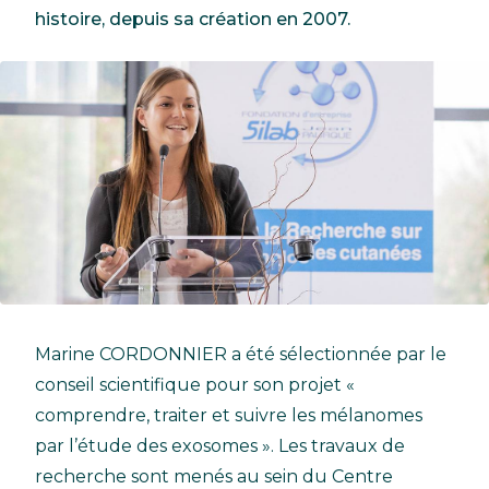
histoire, depuis sa création en 2007.
Marine CORDONNIER a été sélectionnée par le
conseil scientifique pour son projet «
comprendre, traiter et suivre les mélanomes
par l’étude des exosomes ». Les travaux de
recherche sont menés au sein du Centre