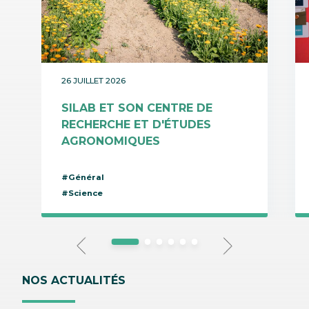
26 JUILLET 2026
SILAB ET SON CENTRE DE
RECHERCHE ET D'ÉTUDES
AGRONOMIQUES
#Général
#Science
NOS ACTUALITÉS