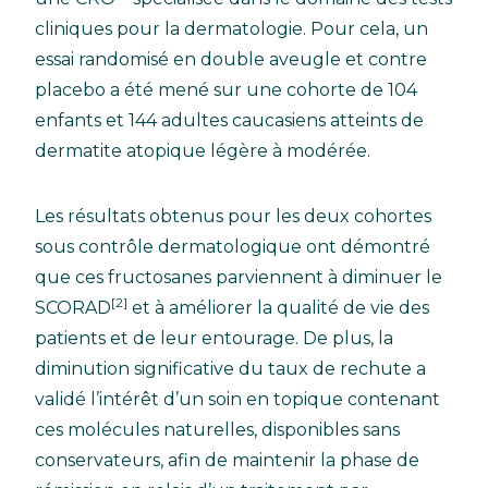
cliniques pour la dermatologie. Pour cela, un
essai randomisé en double aveugle et contre
placebo a été mené sur une cohorte de 104
enfants et 144 adultes caucasiens atteints de
dermatite atopique légère à modérée.
Les résultats obtenus pour les deux cohortes
sous contrôle dermatologique ont démontré
que ces fructosanes parviennent à diminuer le
[2]
SCORAD
et à améliorer la qualité de vie des
patients et de leur entourage. De plus, la
diminution significative du taux de rechute a
validé l’intérêt d’un soin en topique contenant
ces molécules naturelles, disponibles sans
conservateurs, afin de maintenir la phase de