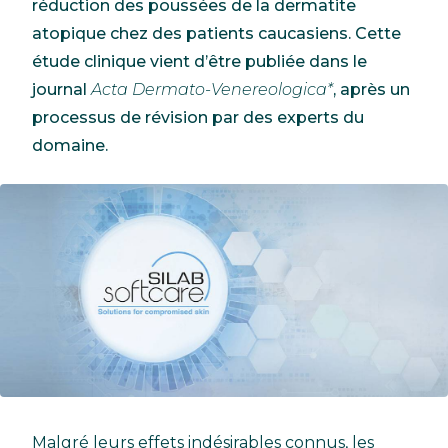
réduction des poussées de la dermatite
atopique chez des patients caucasiens. Cette
étude clinique vient d’être publiée dans le
journal
Acta Dermato-Venereologica*
, après un
processus de révision par des experts du
domaine.
Malgré leurs effets indésirables connus, les