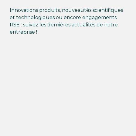
Innovations produits, nouveautés scientifiques
et technologiques ou encore engagements
RSE : suivez les dernières actualités de notre
entreprise !