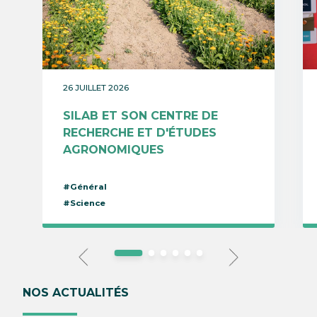
26 JUILLET 2026
SILAB ET SON CENTRE DE
RECHERCHE ET D'ÉTUDES
AGRONOMIQUES
#Général
#Science
NOS ACTUALITÉS