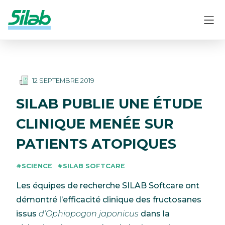
12 SEPTEMBRE 2019
SILAB PUBLIE UNE ÉTUDE
CLINIQUE MENÉE SUR
PATIENTS ATOPIQUES
#SCIENCE
#SILAB SOFTCARE
Les équipes de recherche SILAB Softcare ont
démontré l’efficacité clinique des fructosanes
issus
d’Ophiopogon japonicus
dans la