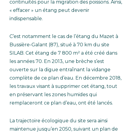
continuités pour la migration des poissons. Ainsi,
« effacer » un étang peut devenir
indispensable.
C’est notamment le cas de l’étang du Mazet à
Bussière-Galant (87), situé à 70 km du site
SILAB. Cet étang de 7 800 m² a été créé dans
les années 70. En 2013, une brèche s’est
ouverte sur la digue entraînant la vidange
complète de ce plan d’eau. En décembre 2018,
les travaux visant à supprimer cet étang, tout
en préservant les zones humides qui
remplaceront ce plan d’eau, ont été lancés.
La trajectoire écologique du site sera ainsi
maintenue jusqu’en 2050, suivant un plan de