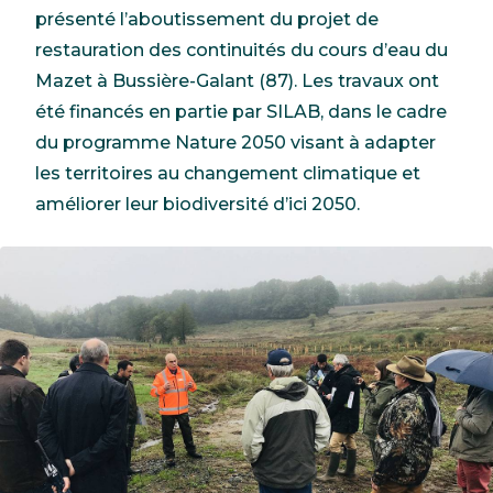
présenté l’aboutissement du projet de
restauration des continuités du cours d’eau du
Mazet à Bussière-Galant (87). Les travaux ont
été financés en partie par SILAB, dans le cadre
du programme Nature 2050 visant à adapter
les territoires au changement climatique et
améliorer leur biodiversité d’ici 2050.