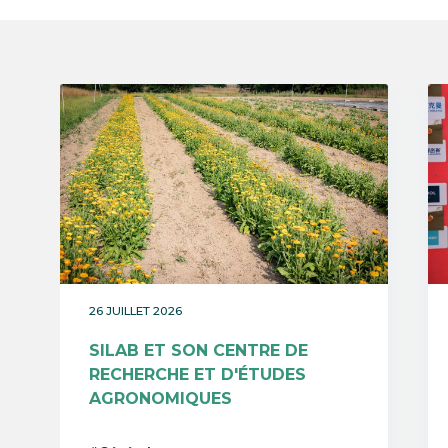
26 JUILLET 2026
SILAB ET SON CENTRE DE
RECHERCHE ET D'ÉTUDES
AGRONOMIQUES