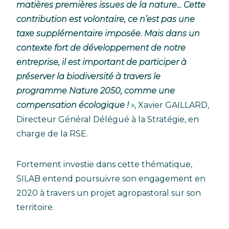
matières premières issues de la nature... Cette
contribution est volontaire, ce n’est pas une
taxe supplémentaire imposée. Mais dans un
contexte fort de développement de notre
entreprise, il est important de participer à
préserver la biodiversité à travers le
programme Nature 2050, comme une
compensation écologique !
, Xavier GAILLARD,
Directeur Général Délégué à la Stratégie, en
charge de la RSE.
Fortement investie dans cette thématique,
SILAB entend poursuivre son engagement en
2020 à travers un projet agropastoral sur son
territoire.