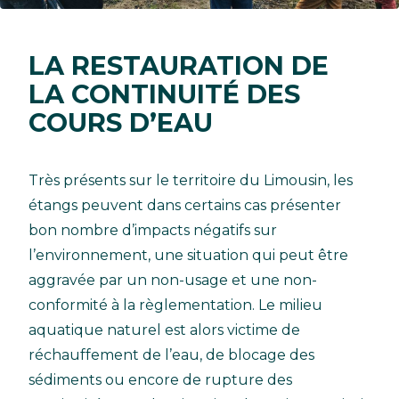
LA RESTAURATION DE
LA CONTINUITÉ DES
COURS D’EAU
Très présents sur le territoire du Limousin, les
étangs peuvent dans certains cas présenter
bon nombre d’impacts négatifs sur
l’environnement, une situation qui peut être
aggravée par un non-usage et une non-
conformité à la règlementation. Le milieu
aquatique naturel est alors victime de
réchauffement de l’eau, de blocage des
sédiments ou encore de rupture des