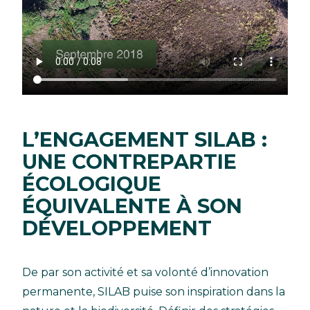
L’ENGAGEMENT SILAB :
UNE CONTREPARTIE
ÉCOLOGIQUE
ÉQUIVALENTE À SON
DÉVELOPPEMENT
De par son activité et sa volonté d’innovation
permanente, SILAB puise son inspiration dans la