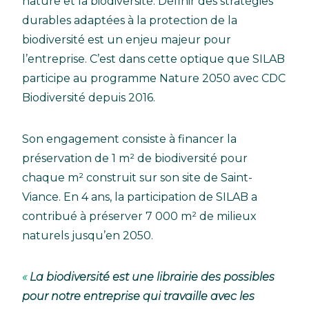
nature et la biodiversité. Définir des stratégies
durables adaptées à la protection de la
biodiversité est un enjeu majeur pour
l’entreprise. C’est dans cette optique que SILAB
participe au programme Nature 2050 avec CDC
Biodiversité depuis 2016.
Son engagement consiste à financer la
préservation de 1 m² de biodiversité pour
chaque m² construit sur son site de Saint-
Viance. En 4 ans, la participation de SILAB a
contribué à préserver 7 000 m² de milieux
naturels jusqu’en 2050.
La biodiversité est une librairie des possibles
pour notre entreprise qui travaille avec les