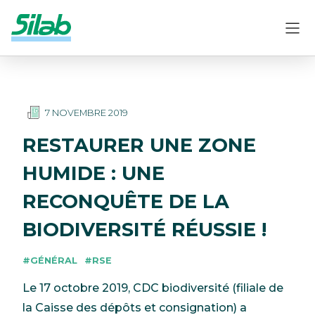
7 NOVEMBRE 2019
RESTAURER UNE ZONE
HUMIDE : UNE
RECONQUÊTE DE LA
BIODIVERSITÉ RÉUSSIE !
#GÉNÉRAL
#RSE
Le 17 octobre 2019, CDC biodiversité (filiale de
la Caisse des dépôts et consignation) a