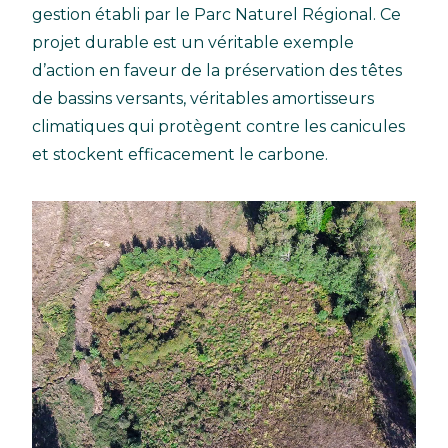
gestion établi par le Parc Naturel Régional. Ce
projet durable est un véritable exemple
d’action en faveur de la préservation des têtes
de bassins versants, véritables amortisseurs
climatiques qui protègent contre les canicules
et stockent efficacement le carbone.