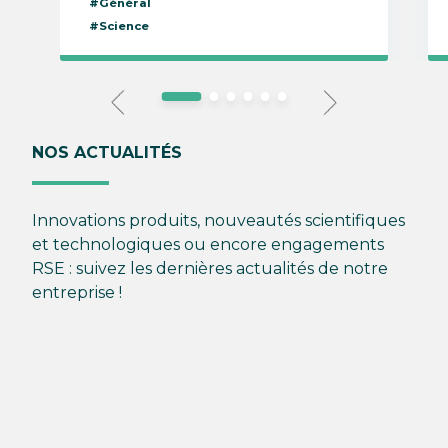
#Général
#Science
NOS ACTUALITÉS
Innovations produits, nouveautés scientifiques
et technologiques ou encore engagements
RSE : suivez les dernières actualités de notre
entreprise !