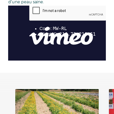
d’une peau saine.