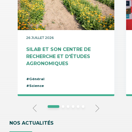
26 JUILLET 2026
SILAB ET SON CENTRE DE
RECHERCHE ET D'ÉTUDES
AGRONOMIQUES
#Général
#Science
NOS ACTUALITÉS