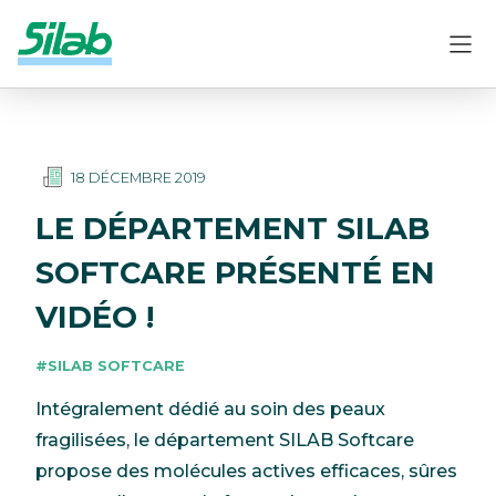
18 DÉCEMBRE 2019
LE DÉPARTEMENT SILAB
SOFTCARE PRÉSENTÉ EN
VIDÉO !
#SILAB SOFTCARE
Intégralement dédié au soin des peaux
fragilisées, le département SILAB Softcare
propose des molécules actives efficaces, sûres