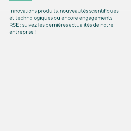
Innovations produits, nouveautés scientifiques
et technologiques ou encore engagements
RSE : suivez les dernières actualités de notre
entreprise !