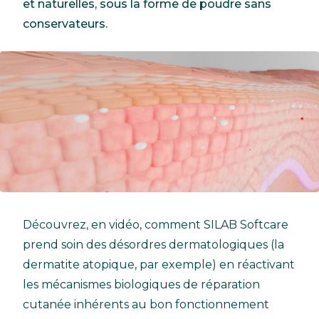
et naturelles, sous la forme de poudre sans
conservateurs.
Découvrez, en vidéo, comment SILAB Softcare
prend soin des désordres dermatologiques (la
dermatite atopique, par exemple) en réactivant
les mécanismes biologiques de réparation
cutanée inhérents au bon fonctionnement