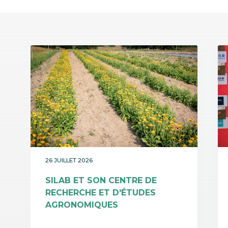
26 JUILLET 2026
SILAB ET SON CENTRE DE
RECHERCHE ET D'ÉTUDES
AGRONOMIQUES