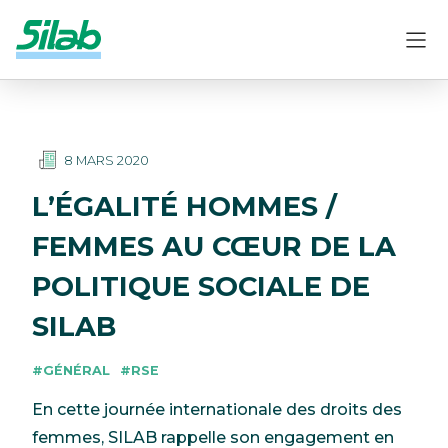
8 MARS 2020
L’ÉGALITÉ HOMMES /
FEMMES AU CŒUR DE LA
POLITIQUE SOCIALE DE
SILAB
#GÉNÉRAL
#RSE
En cette journée internationale des droits des
femmes, SILAB rappelle son engagement en