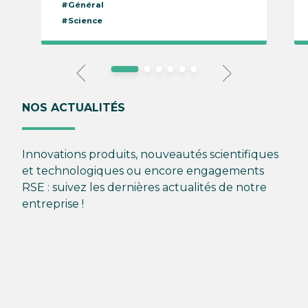
#Général
#Science
NOS ACTUALITÉS
Innovations produits, nouveautés scientifiques
et technologiques ou encore engagements
RSE : suivez les dernières actualités de notre
entreprise !