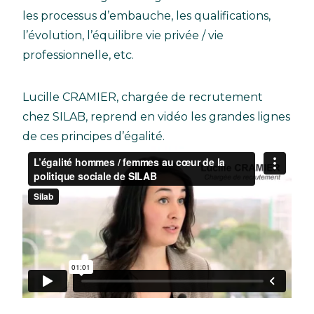
les processus d’embauche, les qualifications,
l’évolution, l’équilibre vie privée / vie
professionnelle, etc.
Lucille CRAMIER, chargée de recrutement
chez SILAB, reprend en vidéo les grandes lignes
de ces principes d’égalité.