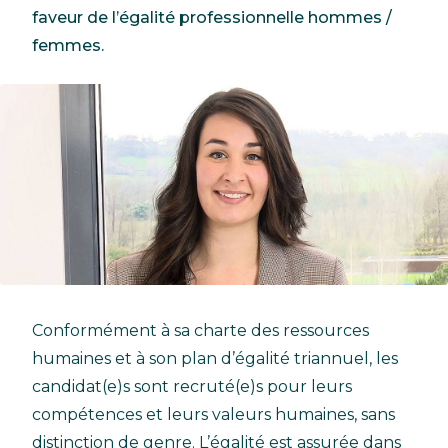
faveur de l’égalité professionnelle hommes /
femmes.
Conformément à sa charte des ressources
humaines et à son plan d’égalité triannuel, les
candidat(e)s sont recruté(e)s pour leurs
compétences et leurs valeurs humaines, sans
distinction de genre. L’égalité est assurée dans