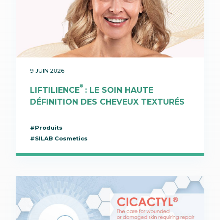
9 JUIN 2026
®
LIFTILIENCE
: LE SOIN HAUTE
DÉFINITION DES CHEVEUX TEXTURÉS
#Produits
#SILAB Cosmetics