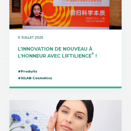
9 JUILLET 2025
L’INNOVATION DE NOUVEAU À
®
L’HONNEUR AVEC LIFTILIENCE
!
#Produits
#SILAB Cosmetics