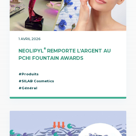
1 AVRIL 2026
®
NEOLIPYL
REMPORTE L’ARGENT AU
PCHI FOUNTAIN AWARDS
#Produits
#SILAB Cosmetics
#Général