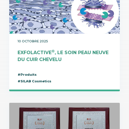
10 OCTOBRE 2025
®
EXFOLACTIVE
, LE SOIN PEAU NEUVE
DU CUIR CHEVELU
#Produits
#SILAB Cosmetics