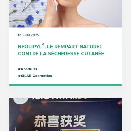
12 JUIN 2025
®
NEOLIPYL
, LE REMPART NATUREL
CONTRE LA SÉCHERESSE CUTANÉE
#Produits
#SILAB Cosmetics