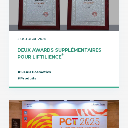
2 OCTOBRE 2025
DEUX AWARDS SUPPLÉMENTAIRES
®
POUR LIFTILIENCE
#SILAB Cosmetics
#Produits