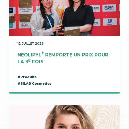
12 JUILLET 2026
®
NEOLIPYL
REMPORTE UN PRIX POUR
E
LA 3
FOIS
#Produits
#SILAB Cosmetics