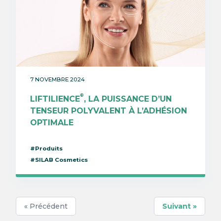
7 NOVEMBRE 2024
®
LIFTILIENCE
, LA PUISSANCE D’UN
TENSEUR POLYVALENT À L’ADHÉSION
OPTIMALE
#Produits
#SILAB Cosmetics
« Précédent
Suivant »