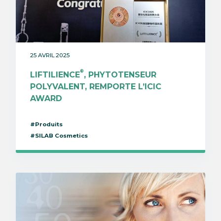
25 AVRIL 2025
®
LIFTILIENCE
, PHYTOTENSEUR
POLYVALENT, REMPORTE L’ICIC
AWARD
#Produits
#SILAB Cosmetics