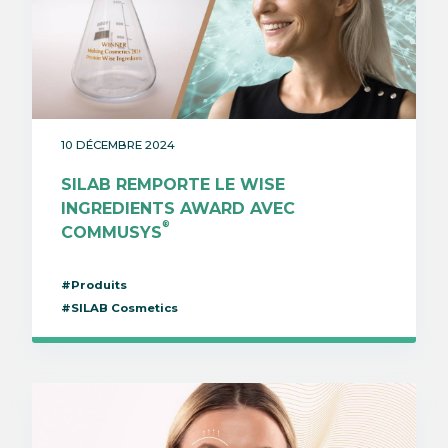
10 DÉCEMBRE 2024
SILAB REMPORTE LE WISE
INGREDIENTS AWARD AVEC
®
COMMUSYS
#Produits
#SILAB Cosmetics