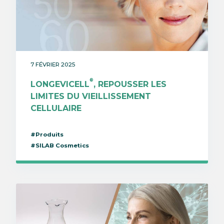
7 FÉVRIER 2025
®
LONGEVICELL
, REPOUSSER LES
LIMITES DU VIEILLISSEMENT
CELLULAIRE
#Produits
#SILAB Cosmetics