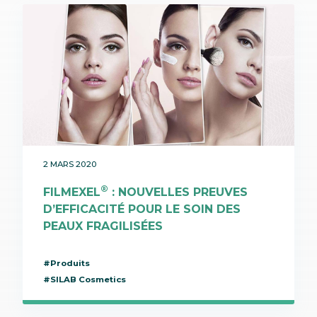
2 MARS 2020
®
FILMEXEL
: NOUVELLES PREUVES
D’EFFICACITÉ POUR LE SOIN DES
PEAUX FRAGILISÉES
#Produits
#SILAB Cosmetics