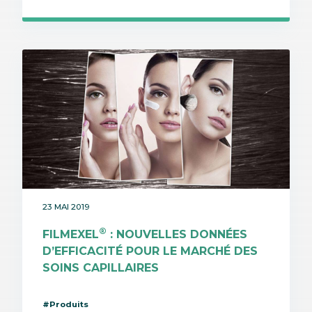
23 MAI 2019
®
FILMEXEL
: NOUVELLES DONNÉES
D’EFFICACITÉ POUR LE MARCHÉ DES
SOINS CAPILLAIRES
#Produits