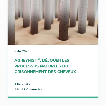
5 MAI 2020
®
AGREYNIST
, DÉJOUER LES
PROCESSUS NATURELS DU
GRISONNEMENT DES CHEVEUX
#Produits
#SILAB Cosmetics