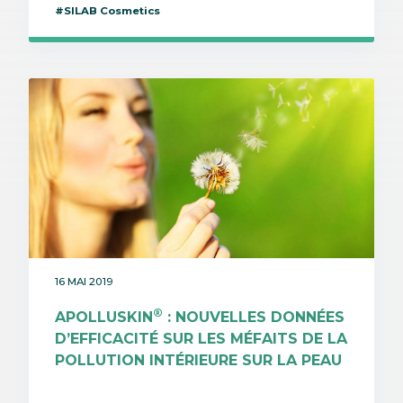
#SILAB Cosmetics
16 MAI 2019
®
APOLLUSKIN
: NOUVELLES DONNÉES
D’EFFICACITÉ SUR LES MÉFAITS DE LA
POLLUTION INTÉRIEURE SUR LA PEAU