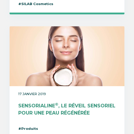
#SILAB Cosmetics
17 JANVIER 2019
®
SENSORIALINE
, LE RÉVEIL SENSORIEL
POUR UNE PEAU RÉGÉNÉRÉE
#Produits