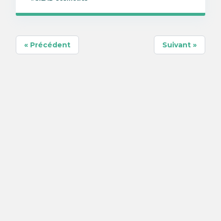
« Précédent
Suivant »