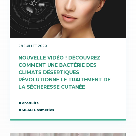
28 JUILLET 2020
NOUVELLE VIDÉO ! DÉCOUVREZ
COMMENT UNE BACTÉRIE DES
CLIMATS DÉSERTIQUES
RÉVOLUTIONNE LE TRAITEMENT DE
LA SÉCHERESSE CUTANÉE
#Produits
#SILAB Cosmetics