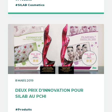
#SILAB Cosmetics
8 MARS 2019
DEUX PRIX D’INNOVATION POUR
SILAB AU PCHI
#Produits