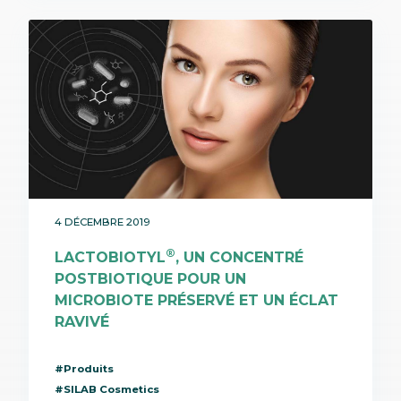
4 DÉCEMBRE 2019
®
LACTOBIOTYL
, UN CONCENTRÉ
POSTBIOTIQUE POUR UN
MICROBIOTE PRÉSERVÉ ET UN ÉCLAT
RAVIVÉ
#Produits
#SILAB Cosmetics