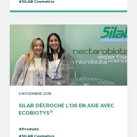
#SILAB Cosmetics
5 NOVEMBRE 2018
SILAB DÉCROCHE L’OR EN ASIE AVEC
®
ECOBIOTYS
#Produits
#SILAB Cosmetics