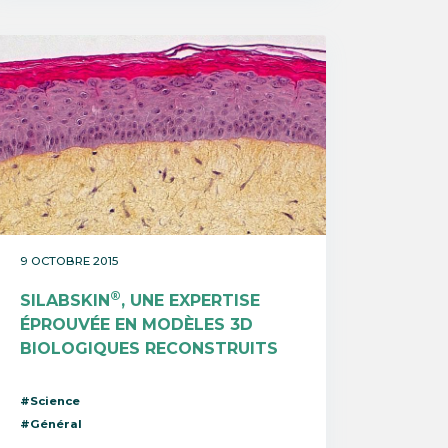
9 OCTOBRE 2015
®
SILABSKIN
, UNE EXPERTISE
ÉPROUVÉE EN MODÈLES 3D
BIOLOGIQUES RECONSTRUITS
#Science
#Général