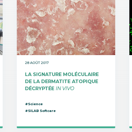
28 AOÛT 2017
LA SIGNATURE MOLÉCULAIRE
DE LA DERMATITE ATOPIQUE
DÉCRYPTÉE
IN VIVO
#Science
#SILAB Softcare