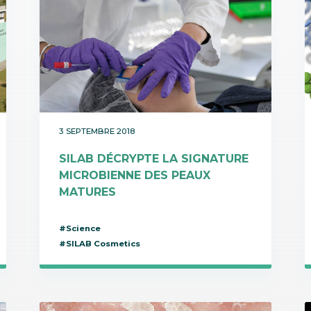
3 SEPTEMBRE 2018
SILAB DÉCRYPTE LA SIGNATURE
MICROBIENNE DES PEAUX
MATURES
#Science
#SILAB Cosmetics