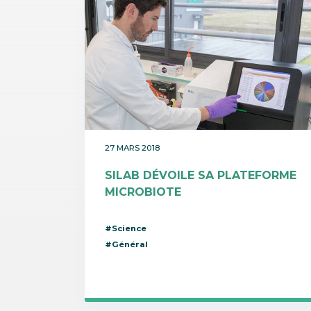
27 MARS 2018
SILAB DÉVOILE SA PLATEFORME
MICROBIOTE
#Science
#Général