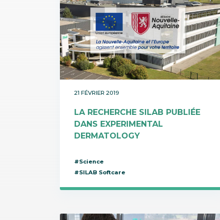
21 FÉVRIER 2019
LA RECHERCHE SILAB PUBLIÉE
DANS EXPERIMENTAL
DERMATOLOGY
#Science
#SILAB Softcare