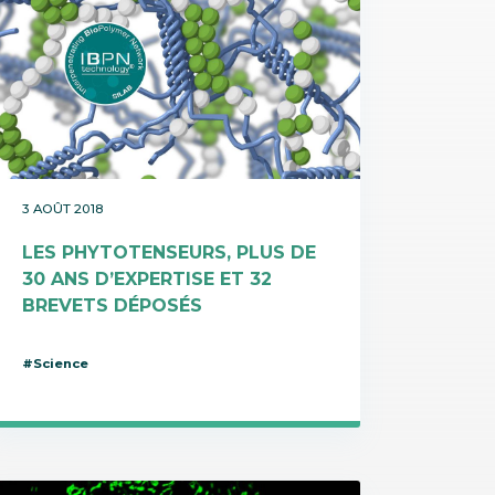
3 AOÛT 2018
LES PHYTOTENSEURS, PLUS DE
30 ANS D’EXPERTISE ET 32
BREVETS DÉPOSÉS
#Science