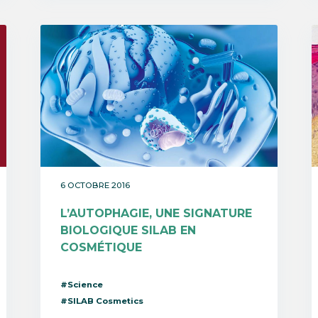
6 OCTOBRE 2016
L’AUTOPHAGIE, UNE SIGNATURE
BIOLOGIQUE SILAB EN
COSMÉTIQUE
#Science
#SILAB Cosmetics