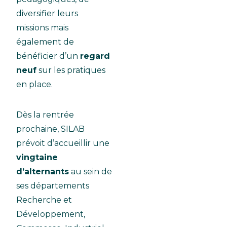
diversifier leurs
missions mais
également de
bénéficier d’un
regard
neuf
sur les pratiques
en place.
Dès la rentrée
prochaine, SILAB
prévoit d’accueillir une
vingtaine
d’alternants
au sein de
ses départements
Recherche et
Développement,