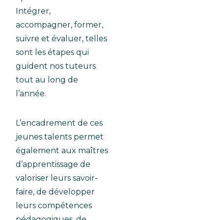
Intégrer,
accompagner, former,
suivre et évaluer, telles
sont les étapes qui
guident nos tuteurs
tout au long de
l’année.
L’encadrement de ces
jeunes talents permet
également aux maîtres
d’apprentissage de
valoriser leurs savoir-
faire, de développer
leurs compétences
pédagogiques, de