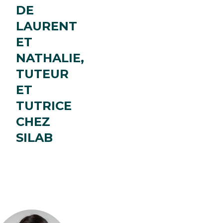
DE
LAURENT
ET
NATHALIE,
TUTEUR
ET
TUTRICE
CHEZ
SILAB