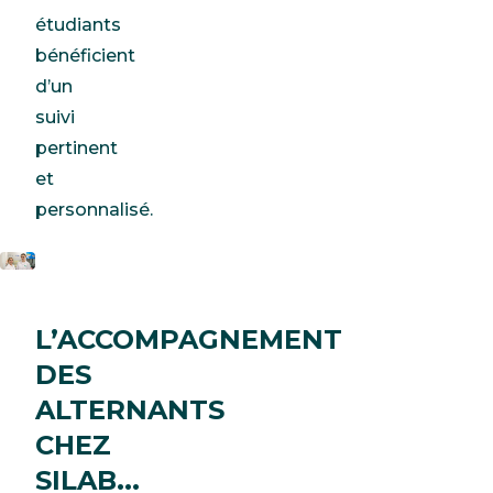
étudiants
bénéficient
d’un
suivi
pertinent
et
personnalisé.
L’ACCOMPAGNEMENT
DES
ALTERNANTS
CHEZ
SILAB...