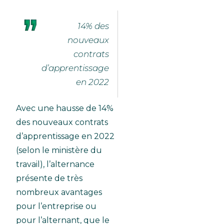
14% des
nouveaux
contrats
d’apprentissage
en 2022
Avec une hausse de 14%
des nouveaux contrats
d’apprentissage en 2022
(selon le ministère du
travail), l’alternance
présente de très
nombreux avantages
pour l’entreprise ou
pour l’alternant, que le