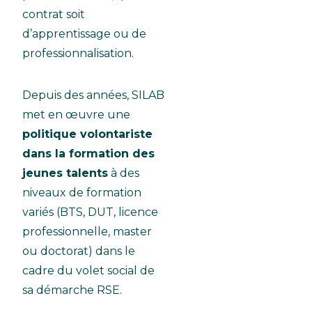
contrat soit
d’apprentissage ou de
professionnalisation.
Depuis des années, SILAB
met en œuvre une
politique volontariste
dans la formation des
jeunes talents
à des
niveaux de formation
variés (BTS, DUT, licence
professionnelle, master
ou doctorat) dans le
cadre du volet social de
sa démarche RSE.