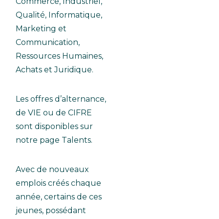
Commerce, Industriel,
Qualité, Informatique,
Marketing et
Communication,
Ressources Humaines,
Achats et Juridique.
Les offres d’alternance,
de VIE ou de CIFRE
sont disponibles sur
notre page Talents.
Avec de nouveaux
emplois créés chaque
année, certains de ces
jeunes, possédant