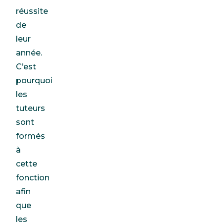
réussite
de
leur
année.
C’est
pourquoi
les
tuteurs
sont
formés
à
cette
fonction
afin
que
les