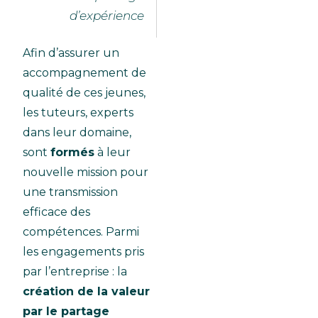
d’expérience
Afin d’assurer un
accompagnement de
qualité de ces jeunes,
les tuteurs, experts
dans leur domaine,
sont
formés
à leur
nouvelle mission pour
une transmission
efficace des
compétences. Parmi
les engagements pris
par l’entreprise : la
création de la valeur
par le partage