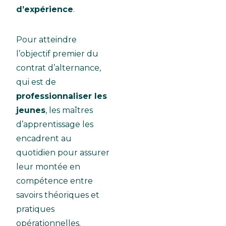
d’expérience
.
Pour atteindre
l’objectif premier du
contrat d’alternance,
qui est de
professionnaliser les
jeunes
, les maîtres
d’apprentissage les
encadrent au
quotidien pour assurer
leur montée en
compétence entre
savoirs théoriques et
pratiques
opérationnelles.