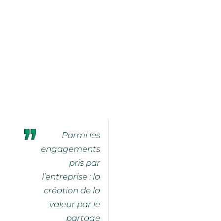
Parmi les
engagements
pris par
l’entreprise : la
création de la
valeur par le
partage