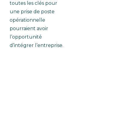
toutes les clés pour
une prise de poste
opérationnelle
pourraient avoir
l’opportunité
d’intégrer l’entreprise.