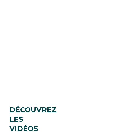
DÉCOUVREZ
LES
VIDÉOS