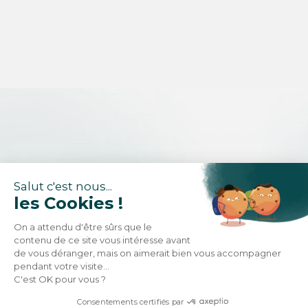
Salut c'est nous...
les Cookies !
On a attendu d'être sûrs que le
contenu de ce site vous intéresse avant
de vous déranger, mais on aimerait bien vous accompagner
pendant votre visite...
C'est OK pour vous ?
Consentements certifiés par