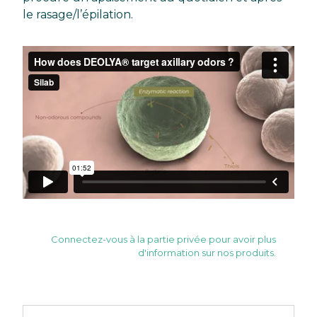
le rasage/l’épilation.
Connectez-vous à la partie privée pour avoir plus
d'information sur nos produits.