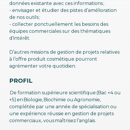
données existante avec ces informations ;
- envisager et étudier des pistes d’amélioration
de nos outils ;
- collecter ponctuellement les besoins des
équipes commerciales sur des thématiques
d’intérêt.
D’autres missions de gestion de projets relatives
à l’offre produit cosmétique pourront
agrémenter votre quotidien.
PROFIL
De formation supérieure scientifique (Bac +4 ou
+5) en Biologie, Biochimie ou Agronomie,
complétée par une année de spécialisation ou
une expérience réussie en gestion de projets
commerciaux, vous maîtrisez l’anglais.