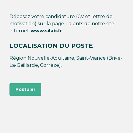
Déposez votre candidature (CV et lettre de
motivation) sur la page Talents de notre site
internet
www.silab.fr
LOCALISATION DU POSTE
Région Nouvelle-Aquitaine, Saint-Viance (Brive-
La-Gaillarde, Corrèze).
Postuler