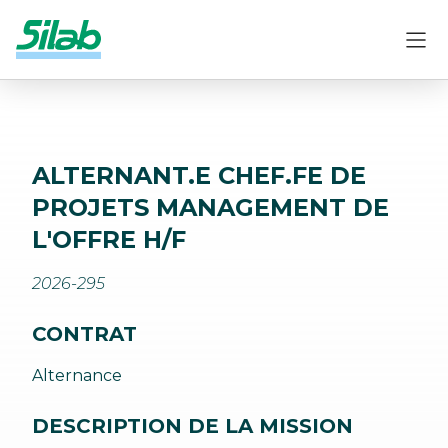
ALTERNANT.E CHEF.FE DE
PROJETS MANAGEMENT DE
L'OFFRE H/F
2026-295
CONTRAT
Alternance
DESCRIPTION DE LA MISSION