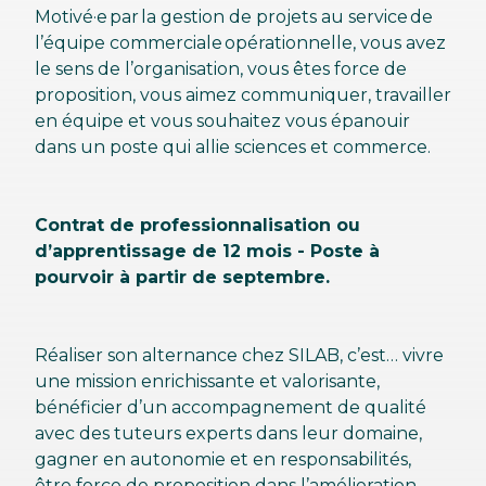
Motivé·e par la gestion de projets au service de
l’équipe commerciale opérationnelle, vous avez
le sens de l’organisation, vous êtes force de
proposition, vous aimez communiquer, travailler
en équipe et vous souhaitez vous épanouir
dans un poste qui allie sciences et commerce.
Contrat de professionnalisation ou
d’apprentissage de 12 mois - Poste à
pourvoir à partir de septembre.
Réaliser son alternance chez SILAB, c’est… vivre
une mission enrichissante et valorisante,
bénéficier d’un accompagnement de qualité
avec des tuteurs experts dans leur domaine,
gagner en autonomie et en responsabilités,
être force de proposition dans l’amélioration