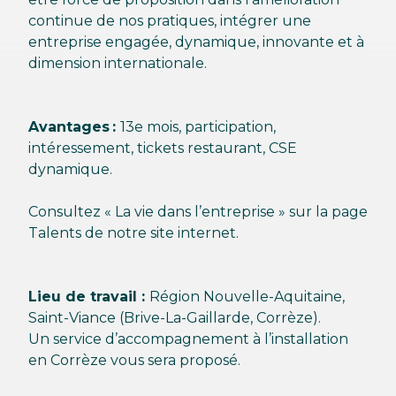
continue de nos pratiques, intégrer une
entreprise engagée, dynamique, innovante et à
dimension internationale.
Avantages :
13e mois, participation,
intéressement, tickets restaurant, CSE
dynamique.
Consultez « La vie dans l’entreprise » sur la page
Talents de notre site internet.
Lieu de travail :
Région Nouvelle-Aquitaine,
Saint-Viance (Brive-La-Gaillarde, Corrèze).
Un service d’accompagnement à l’installation
en Corrèze vous sera proposé.