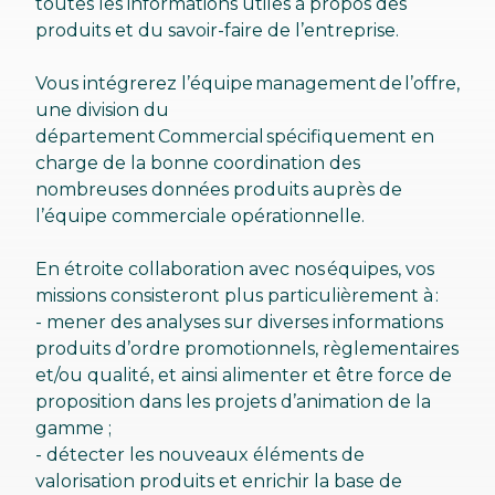
toutes les informations utiles à propos des
produits et du savoir-faire de l’entreprise.
Vous intégrerez l’équipe management de l’offre,
une division du
département Commercial spécifiquement en
charge de la bonne coordination des
nombreuses données produits auprès de
l’équipe commerciale opérationnelle.
En étroite collaboration avec nos équipes, vos
missions consisteront plus particulièrement à :
- mener des analyses sur diverses informations
produits d’ordre promotionnels, règlementaires
et/ou qualité, et ainsi alimenter et être force de
proposition dans les projets d’animation de la
gamme ;
- détecter les nouveaux éléments de
valorisation produits et enrichir la base de