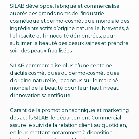
SILAB développe, fabrique et commercialise
auprès des grands noms de l'industrie
cosmétique et dermo-cosmétique mondiale des
ingrédients actifs d’origine naturelle, brevetés, à
l’efficacité et l’innocuité démontrées, pour
sublimer la beauté des peaux saines et prendre
soin des peaux fragilisées.
SILAB commercialise plus d’une centaine
d’actifs cosmétiques ou dermo-cosmétiques
d’origine naturelle, reconnus sur le marché
mondial de la beauté pour leur haut niveau
d’innovation scientifique.
Garant de la promotion technique et marketing
des actifs SILAB, le département Commercial
assure le suivi de la relation client au quotidien,
en leur mettant notamment à disposition